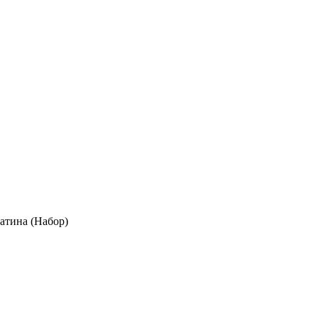
атина (Набор)