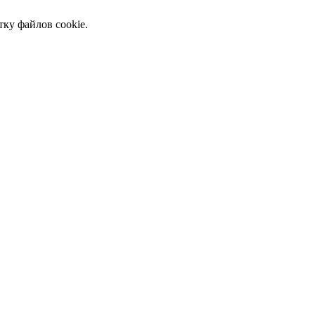
тку файлов cookie.