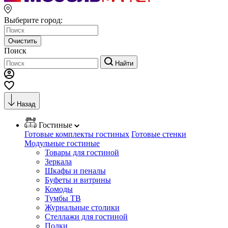
Выберите город:
Очистить
Поиск
Найти
Назад
Гостиные
Готовые комплекты гостиных
Готовые стенки
Модульные гостиные
Товары для гостиной
Зеркала
Шкафы и пеналы
Буфеты и витрины
Комоды
Тумбы ТВ
Журнальные столики
Стеллажи для гостиной
Полки