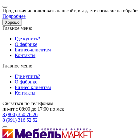
Продолжая использовать наш сайт, вы даете согласие на обрабо
Подробнее
Хорошо
Главное меню
Где купить?
О фабрике
Бизнес-клиентам
Контакты
Главное меню
Где купить?
О фабрике
Бизнес-клиентам
Контакты
Связаться по телефонам
пн-пт с 08:00 до 17:00 по мск
8 (800) 350 76 26
8 (991) 316 52 52