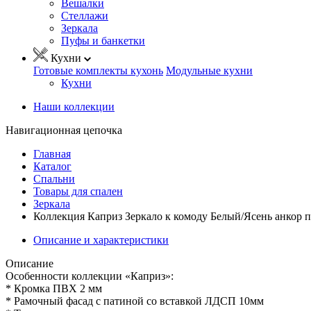
Вешалки
Стеллажи
Зеркала
Пуфы и банкетки
Кухни
Готовые комплекты кухонь
Модульные кухни
Кухни
Наши коллекции
Навигационная цепочка
Главная
Каталог
Спальни
Товары для спален
Зеркала
Коллекция Каприз Зеркало к комоду Белый/Ясень анкор п
Описание и характеристики
Описание
Особенности коллекции «Каприз»:
* Кромка ПВХ 2 мм
* Рамочный фасад с патиной со вставкой ЛДСП 10мм