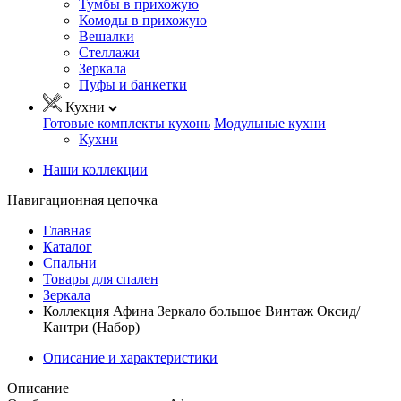
Тумбы в прихожую
Комоды в прихожую
Вешалки
Стеллажи
Зеркала
Пуфы и банкетки
Кухни
Готовые комплекты кухонь
Модульные кухни
Кухни
Наши коллекции
Навигационная цепочка
Главная
Каталог
Спальни
Товары для спален
Зеркала
Коллекция Афина Зеркало большое Винтаж Оксид/
Кантри (Набор)
Описание и характеристики
Описание