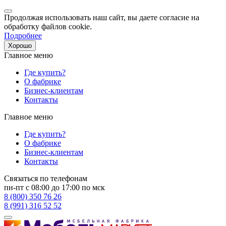
Продолжая использовать наш сайт, вы даете согласие на
обработку файлов cookie.
Подробнее
Хорошо
Главное меню
Где купить?
О фабрике
Бизнес-клиентам
Контакты
Главное меню
Где купить?
О фабрике
Бизнес-клиентам
Контакты
Связаться по телефонам
пн-пт с 08:00 до 17:00 по мск
8 (800) 350 76 26
8 (991) 316 52 52