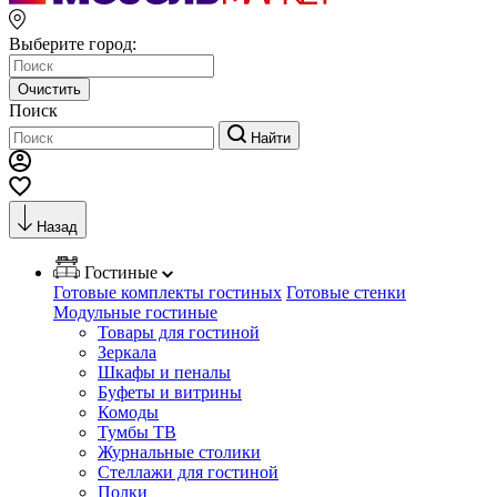
Выберите город:
Очистить
Поиск
Найти
Назад
Гостиные
Готовые комплекты гостиных
Готовые стенки
Модульные гостиные
Товары для гостиной
Зеркала
Шкафы и пеналы
Буфеты и витрины
Комоды
Тумбы ТВ
Журнальные столики
Стеллажи для гостиной
Полки