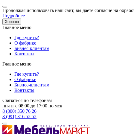
Продолжая использовать наш сайт, вы даете согласие на обрабо
Подробнее
Хорошо
Главное меню
Где купить?
О фабрике
Бизнес-клиентам
Контакты
Главное меню
Где купить?
О фабрике
Бизнес-клиентам
Контакты
Связаться по телефонам
пн-пт с 08:00 до 17:00 по мск
8 (800) 350 76 26
8 (991) 316 52 52