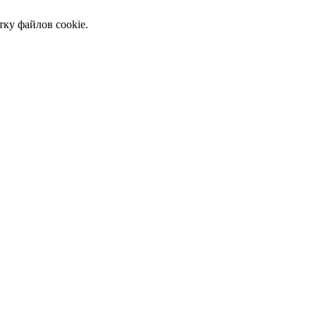
тку файлов cookie.