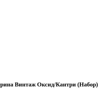
трина Винтаж Оксид/Кантри (Набор)