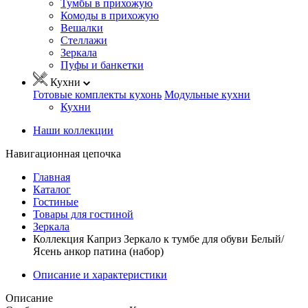
Тумбы в прихожую
Комоды в прихожую
Вешалки
Стеллажи
Зеркала
Пуфы и банкетки
Кухни
Готовые комплекты кухонь
Модульные кухни
Кухни
Наши коллекции
Навигационная цепочка
Главная
Каталог
Гостиные
Товары для гостиной
Зеркала
Коллекция Каприз Зеркало к тумбе для обуви Белый/
Ясень анкор патина (набор)
Описание и характеристики
Описание