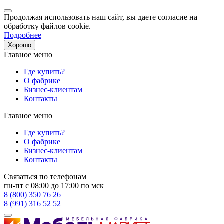
Продолжая использовать наш сайт, вы даете согласие на
обработку файлов cookie.
Подробнее
Хорошо
Главное меню
Где купить?
О фабрике
Бизнес-клиентам
Контакты
Главное меню
Где купить?
О фабрике
Бизнес-клиентам
Контакты
Связаться по телефонам
пн-пт с 08:00 до 17:00 по мск
8 (800) 350 76 26
8 (991) 316 52 52