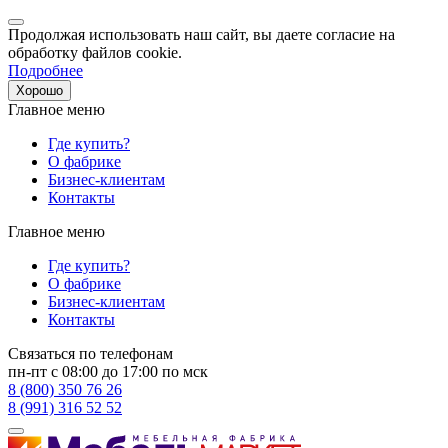
Продолжая использовать наш сайт, вы даете согласие на
обработку файлов cookie.
Подробнее
Хорошо
Главное меню
Где купить?
О фабрике
Бизнес-клиентам
Контакты
Главное меню
Где купить?
О фабрике
Бизнес-клиентам
Контакты
Связаться по телефонам
пн-пт с 08:00 до 17:00 по мск
8 (800) 350 76 26
8 (991) 316 52 52