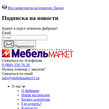
Все комплекты коллекции Лацио
Подписка на новости
Будьте в курсе
новинок фабрики!
Email
Подписаться
Связаться по телефонам
8 (800) 350 76 26
Нужна помощь с заказом?
Связаться по email
info@mebelmarket31.ru
О нас
О фабрике
Наши коллекции
Бизнес-клиентам
Где купить?
Контакты