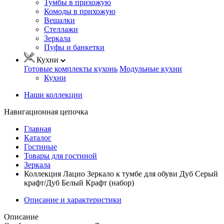
Тумбы в прихожую
Комоды в прихожую
Вешалки
Стеллажи
Зеркала
Пуфы и банкетки
Кухни
Готовые комплекты кухонь
Модульные кухни
Кухни
Наши коллекции
Навигационная цепочка
Главная
Каталог
Гостиные
Товары для гостиной
Зеркала
Коллекция Лацио Зеркало к тумбе для обуви Дуб Серый
крафт/Дуб Белый Крафт (набор)
Описание и характеристики
Описание