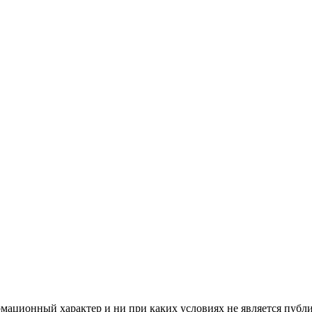
мационный характер и ни при каких условиях не является публ