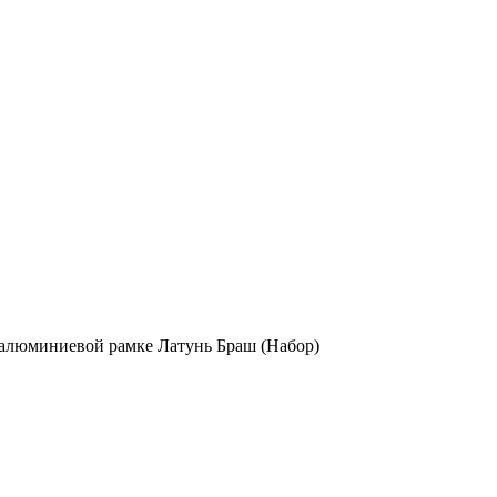
в алюминиевой рамке Латунь Браш (Набор)