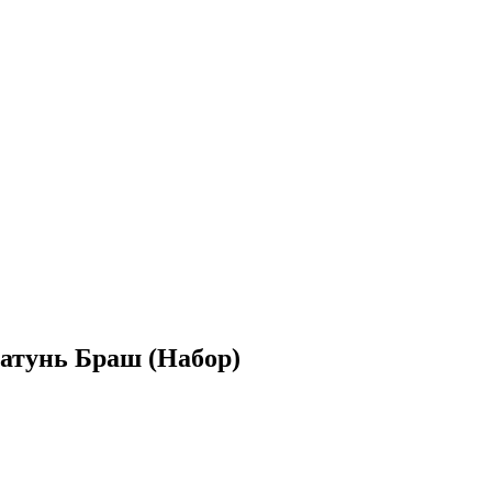
Латунь Браш (Набор)