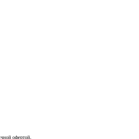
ичной офертой.