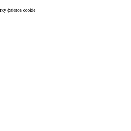
тку файлов cookie.