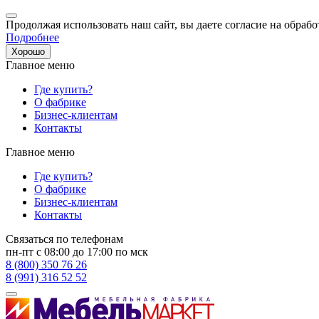
Продолжая использовать наш сайт, вы даете согласие на обрабо
Подробнее
Хорошо
Главное меню
Где купить?
О фабрике
Бизнес-клиентам
Контакты
Главное меню
Где купить?
О фабрике
Бизнес-клиентам
Контакты
Связаться по телефонам
пн-пт с 08:00 до 17:00 по мск
8 (800) 350 76 26
8 (991) 316 52 52