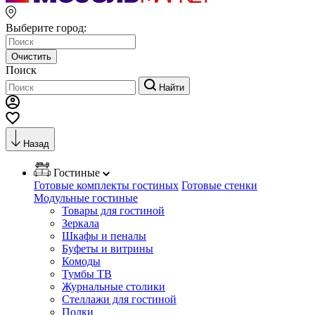
Выберите город:
Очистить
Поиск
Найти
Назад
Гостиные
Готовые комплекты гостиных
Готовые стенки
Модульные гостиные
Товары для гостиной
Зеркала
Шкафы и пеналы
Буфеты и витрины
Комоды
Тумбы ТВ
Журнальные столики
Стеллажи для гостиной
Полки