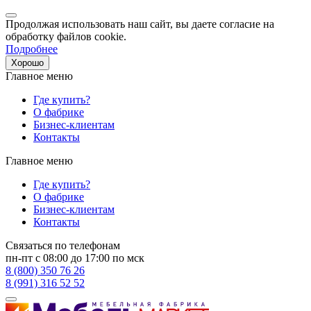
Продолжая использовать наш сайт, вы даете согласие на
обработку файлов cookie.
Подробнее
Хорошо
Главное меню
Где купить?
О фабрике
Бизнес-клиентам
Контакты
Главное меню
Где купить?
О фабрике
Бизнес-клиентам
Контакты
Связаться по телефонам
пн-пт с 08:00 до 17:00 по мск
8 (800) 350 76 26
8 (991) 316 52 52