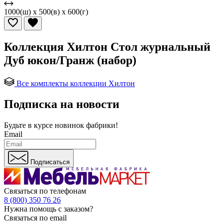
1000(ш) x 500(в) x 600(г)
Коллекция Хилтон Стол журнальный
Дуб юкон/Гранж (набор)
Все комплекты коллекции Хилтон
Подписка на новости
Будьте в курсе
новинок фабрики!
Email
Подписаться
Связаться по телефонам
8 (800) 350 76 26
Нужна помощь с заказом?
Связаться по email