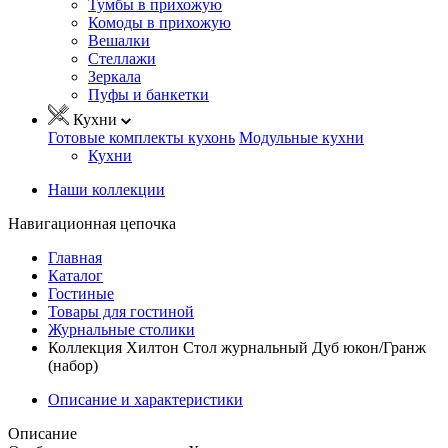
Тумбы в прихожую
Комоды в прихожую
Вешалки
Стеллажи
Зеркала
Пуфы и банкетки
Кухни
Готовые комплекты кухонь
Модульные кухни
Кухни
Наши коллекции
Навигационная цепочка
Главная
Каталог
Гостиные
Товары для гостиной
Журнальные столики
Коллекция Хилтон Стол журнальный Дуб юкон/Гранж
(набор)
Описание и характеристики
Описание