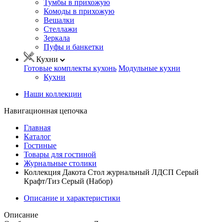
Тумбы в прихожую
Комоды в прихожую
Вешалки
Стеллажи
Зеркала
Пуфы и банкетки
Кухни
Готовые комплекты кухонь
Модульные кухни
Кухни
Наши коллекции
Навигационная цепочка
Главная
Каталог
Гостиные
Товары для гостиной
Журнальные столики
Коллекция Дакота Стол журнальный ЛДСП Серый
Крафт/Тиз Серый (Набор)
Описание и характеристики
Описание