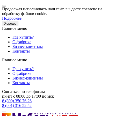
Продолжая использовать наш сайт, вы даете согласие на
обработку файлов cookie.
Подробнее
Хорошо
Главное меню
Где купить?
О фабрике
Бизнес-клиентам
Контакты
Главное меню
Где купить?
О фабрике
Бизнес-клиентам
Контакты
Связаться по телефонам
пн-пт с 08:00 до 17:00 по мск
8 (800) 350 76 26
8 (991) 316 52 52