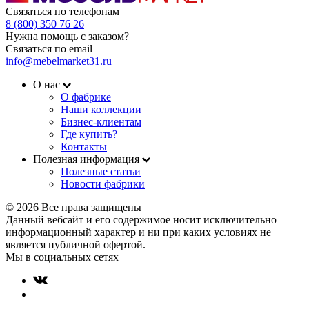
Связаться по телефонам
8 (800) 350 76 26
Нужна помощь с заказом?
Связаться по email
info@mebelmarket31.ru
О нас
О фабрике
Наши коллекции
Бизнес-клиентам
Где купить?
Контакты
Полезная информация
Полезные статьи
Новости фабрики
© 2026 Все права защищены
Данный вебсайт и его содержимое носит исключительно
информационный характер и ни при каких условиях не
является публичной офертой.
Мы в социальных сетях