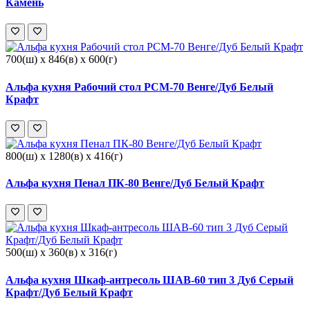
Камень
700(ш) x 846(в) x 600(г)
Альфа кухня Рабочий стол РСМ-70 Венге/Дуб Белый
Крафт
800(ш) x 1280(в) x 416(г)
Альфа кухня Пенал ПК-80 Венге/Дуб Белый Крафт
500(ш) x 360(в) x 316(г)
Альфа кухня Шкаф-антресоль ШАВ-60 тип 3 Дуб Серый
Крафт/Дуб Белый Крафт