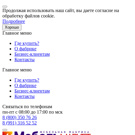
Продолжая использовать наш сайт, вы даете согласие на
обработку файлов cookie.
Подробнее
Хорошо
Главное меню
Где купить?
О фабрике
Бизнес-клиентам
Контакты
Главное меню
Где купить?
О фабрике
Бизнес-клиентам
Контакты
Связаться по телефонам
пн-пт с 08:00 до 17:00 по мск
8 (800) 350 76 26
8 (991) 316 52 52