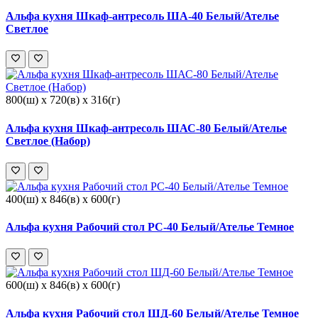
Альфа кухня Шкаф-антресоль ША-40 Белый/Ателье
Светлое
800(ш) x 720(в) x 316(г)
Альфа кухня Шкаф-антресоль ШАС-80 Белый/Ателье
Светлое (Набор)
400(ш) x 846(в) x 600(г)
Альфа кухня Рабочий стол РС-40 Белый/Ателье Темное
600(ш) x 846(в) x 600(г)
Альфа кухня Рабочий стол ШД-60 Белый/Ателье Темное