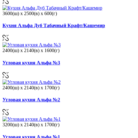
3600(ш) x 2500(в) x 600(г)
Кухня Альфа Дуб Табачный Крафт/Кашемир
2400(ш) x 2140(в) x 1600(г)
Угловая кухня Альфа №3
2400(ш) x 2140(в) x 1700(г)
Угловая кухня Альфа №2
3200(ш) x 2140(в) x 1700(г)
Угловая кухня Альфа №1