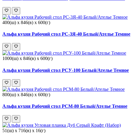
400(ш) x 846(в) x 600(г)
Альфа кухня Рабочий стол РС-3Я-40 Белый/Ателье Темное
1000(ш) x 846(в) x 600(г)
Альфа кухня Рабочий стол РСУ-100 Белый/Ателье Темное
800(ш) x 846(в) x 600(г)
Альфа кухня Рабочий стол РСМ-80 Белый/Ателье Темное
51(ш) x 716(в) x 16(г)