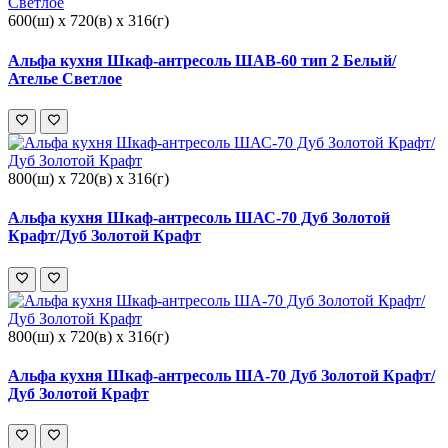
600(ш) x 720(в) x 316(г)
Альфа кухня Шкаф-антресоль ШАВ-60 тип 2 Белый/
Ателье Светлое
800(ш) x 720(в) x 316(г)
Альфа кухня Шкаф-антресоль ШАС-70 Дуб Золотой
Крафт/Дуб Золотой Крафт
800(ш) x 720(в) x 316(г)
Альфа кухня Шкаф-антресоль ША-70 Дуб Золотой Крафт/
Дуб Золотой Крафт