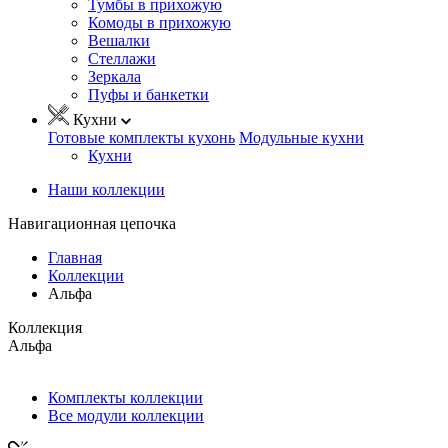
Тумбы в прихожую
Комоды в прихожую
Вешалки
Стеллажи
Зеркала
Пуфы и банкетки
Кухни
Готовые комплекты кухонь
Модульные кухни
Кухни
Наши коллекции
Навигационная цепочка
Главная
Коллекции
Альфа
Коллекция
Альфа
Комплекты коллекции
Все модули коллекции