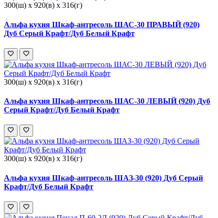
300(ш) x 920(в) x 316(г)
Альфа кухня Шкаф-антресоль ШАС-30 ПРАВЫЙ (920)
Дуб Серый Крафт/Дуб Белый Крафт
300(ш) x 920(в) x 316(г)
Альфа кухня Шкаф-антресоль ШАС-30 ЛЕВЫЙ (920) Дуб
Серый Крафт/Дуб Белый Крафт
300(ш) x 920(в) x 316(г)
Альфа кухня Шкаф-антресоль ШАЗ-30 (920) Дуб Серый
Крафт/Дуб Белый Крафт