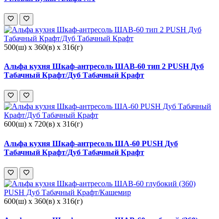
500(ш) x 360(в) x 316(г)
Альфа кухня Шкаф-антресоль ШАВ-60 тип 2 PUSH Дуб
Табачный Крафт/Дуб Табачный Крафт
600(ш) x 720(в) x 316(г)
Альфа кухня Шкаф-антресоль ША-60 PUSH Дуб
Табачный Крафт/Дуб Табачный Крафт
600(ш) x 360(в) x 316(г)