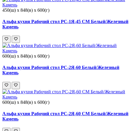
450(ш) x 848(в) x 600(г)
Альфа кухня Рабочий стол РС-1Я-45 СМ Белый/Железный
Камень
600(ш) x 848(в) x 600(г)
Альфа кухня Рабочий стол РС-2Я-60 Белый/Железный
Камень
600(ш) x 848(в) x 600(г)
Альфа кухня Рабочий стол РС-2Я-60 СМ Белый/Железный
Камень