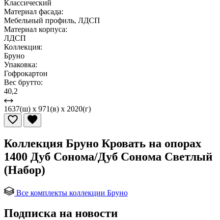
Классический
Материал фасада:
Мебельный профиль, ЛДСП
Материал корпуса:
ЛДСП
Коллекция:
Бруно
Упаковка:
Гофрокартон
Вес брутто:
40,2
1637(ш) x 971(в) x 2020(г)
Коллекция Бруно Кровать на опорах
1400 Дуб Сонома/Дуб Сонома Светлый
(Набор)
Все комплекты коллекции Бруно
Подписка на новости