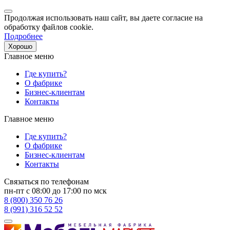
Продолжая использовать наш сайт, вы даете согласие на
обработку файлов cookie.
Подробнее
Хорошо
Главное меню
Где купить?
О фабрике
Бизнес-клиентам
Контакты
Главное меню
Где купить?
О фабрике
Бизнес-клиентам
Контакты
Связаться по телефонам
пн-пт с 08:00 до 17:00 по мск
8 (800) 350 76 26
8 (991) 316 52 52