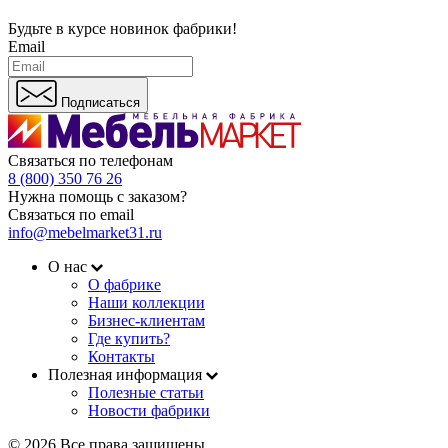
Будьте в курсе
новинок фабрики!
Email
Подписаться
Связаться по телефонам
8 (800) 350 76 26
Нужна помощь с заказом?
Связаться по email
info@mebelmarket31.ru
О нас
О фабрике
Наши коллекции
Бизнес-клиентам
Где купить?
Контакты
Полезная информация
Полезные статьи
Новости фабрики
© 2026 Все права защищены