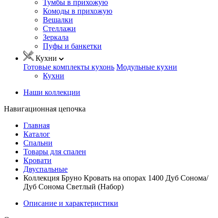
Тумбы в прихожую
Комоды в прихожую
Вешалки
Стеллажи
Зеркала
Пуфы и банкетки
Кухни
Готовые комплекты кухонь
Модульные кухни
Кухни
Наши коллекции
Навигационная цепочка
Главная
Каталог
Спальни
Товары для спален
Кровати
Двуспальные
Коллекция Бруно Кровать на опорах 1400 Дуб Сонома/
Дуб Сонома Светлый (Набор)
Описание и характеристики