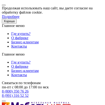
Продолжая использовать наш сайт, вы даете согласие на
обработку файлов cookie.
Подробнее
Хорошо
Главное меню
Где купить?
О фабрике
Бизнес-клиентам
Контакты
Главное меню
Где купить?
О фабрике
Бизнес-клиентам
Контакты
Связаться по телефонам
пн-пт с 08:00 до 17:00 по мск
8 (800) 350 76 26
8 (991) 316 52 52