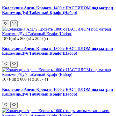
Коллекция Адель Кровать 1400 с НАСТИЛОМ под матрац
Кашемир/Дуб Табачный Крафт (Набор)
1871(ш) x 860(в) x 2057(г)
Коллекция Адель Кровать 1800 с НАСТИЛОМ под матрац
Кашемир/Дуб Табачный Крафт (Набор)
1671(ш) x 860(в) x 2057(г)
Коллекция Адель Кровать 1600 с НАСТИЛОМ под матрац
Кашемир/Дуб Табачный Крафт (Набор)