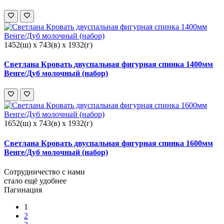
1452(ш) x 743(в) x 1932(г)
Светлана Кровать двуспальная фигурная спинка 1400мм
Венге/Дуб молочный (набор)
1652(ш) x 743(в) x 1932(г)
Светлана Кровать двуспальная фигурная спинка 1600мм
Венге/Дуб молочный (набор)
Сотрудничество с нами
стало ещё удобнее
Пагинация
1
2