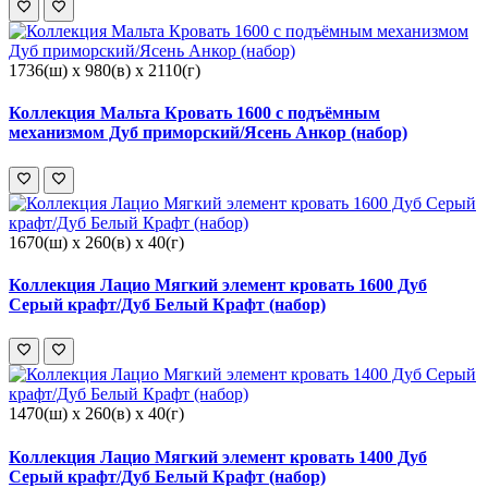
1736(ш) x 980(в) x 2110(г)
Коллекция Мальта Кровать 1600 с подъёмным
механизмом Дуб приморский/Ясень Анкор (набор)
1670(ш) x 260(в) x 40(г)
Коллекция Лацио Мягкий элемент кровать 1600 Дуб
Серый крафт/Дуб Белый Крафт (набор)
1470(ш) x 260(в) x 40(г)
Коллекция Лацио Мягкий элемент кровать 1400 Дуб
Серый крафт/Дуб Белый Крафт (набор)