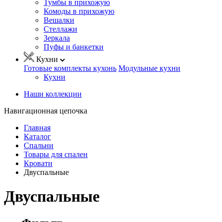
Тумбы в прихожую
Комоды в прихожую
Вешалки
Стеллажи
Зеркала
Пуфы и банкетки
Кухни
Готовые комплекты кухонь
Модульные кухни
Кухни
Наши коллекции
Навигационная цепочка
Главная
Каталог
Спальни
Товары для спален
Кровати
Двуспальные
Двуспальные