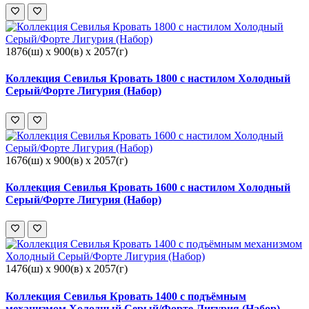
1876(ш) x 900(в) x 2057(г)
Коллекция Севилья Кровать 1800 с настилом Холодный
Серый/Форте Лигурия (Набор)
1676(ш) x 900(в) x 2057(г)
Коллекция Севилья Кровать 1600 с настилом Холодный
Серый/Форте Лигурия (Набор)
1476(ш) x 900(в) x 2057(г)
Коллекция Севилья Кровать 1400 с подъёмным
механизмом Холодный Серый/Форте Лигурия (Набор)