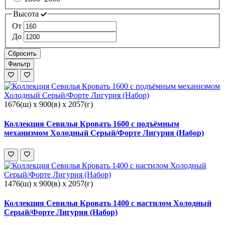
Высота
От
До
Сбросить
Фильтр
1676(ш) x 900(в) x 2057(г)
Коллекция Севилья Кровать 1600 с подъёмным
механизмом Холодный Серый/Форте Лигурия (Набор)
1476(ш) x 900(в) x 2057(г)
Коллекция Севилья Кровать 1400 с настилом Холодный
Серый/Форте Лигурия (Набор)