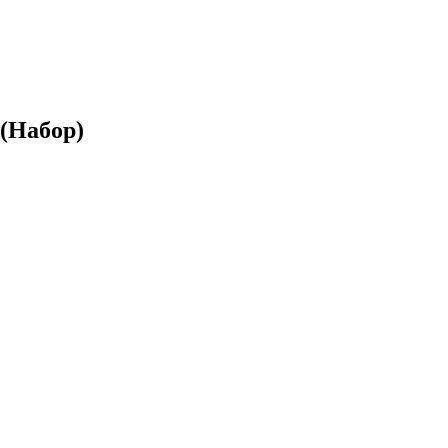
(Набор)