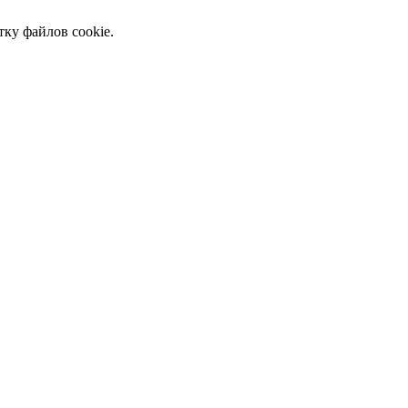
тку файлов cookie.