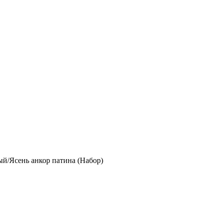
/Ясень анкор патина (Набор)