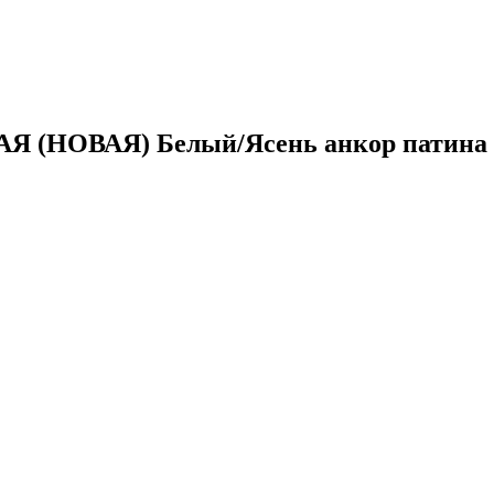
АЯ (НОВАЯ) Белый/Ясень анкор патина 