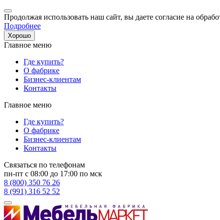
Продолжая использовать наш сайт, вы даете согласие на обрабо
Подробнее
Хорошо
Главное меню
Где купить?
О фабрике
Бизнес-клиентам
Контакты
Главное меню
Где купить?
О фабрике
Бизнес-клиентам
Контакты
Связаться по телефонам
пн-пт с 08:00 до 17:00 по мск
8 (800) 350 76 26
8 (991) 316 52 52