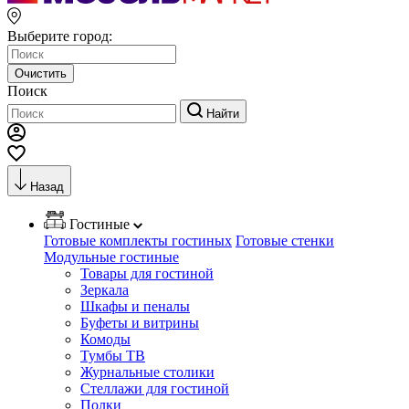
Выберите город:
Очистить
Поиск
Найти
Назад
Гостиные
Готовые комплекты гостиных
Готовые стенки
Модульные гостиные
Товары для гостиной
Зеркала
Шкафы и пеналы
Буфеты и витрины
Комоды
Тумбы ТВ
Журнальные столики
Стеллажи для гостиной
Полки