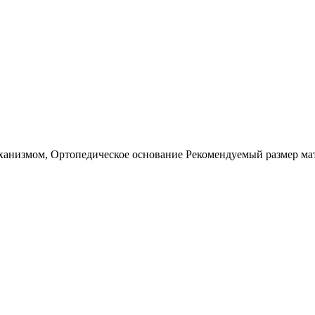
еханизмом, Ортопедическое основание Рекомендуемый размер ма