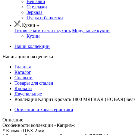
Вешалки
Стеллажи
Зеркала
Пуфы и банкетки
Кухни
Готовые комплекты кухонь
Модульные кухни
Кухни
Наши коллекции
Навигационная цепочка
Главная
Каталог
Спальни
Товары для спален
Кровати
Двуспальные
Коллекция Каприз Кровать 1800 МЯГКАЯ (НОВАЯ) Белый
Описание и характеристики
Описание
Особенности коллекции «Каприз»:
* Кромка ПВХ 2 мм