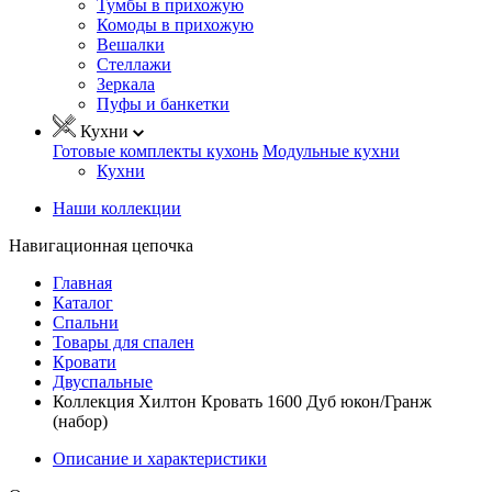
Тумбы в прихожую
Комоды в прихожую
Вешалки
Стеллажи
Зеркала
Пуфы и банкетки
Кухни
Готовые комплекты кухонь
Модульные кухни
Кухни
Наши коллекции
Навигационная цепочка
Главная
Каталог
Спальни
Товары для спален
Кровати
Двуспальные
Коллекция Хилтон Кровать 1600 Дуб юкон/Гранж
(набор)
Описание и характеристики