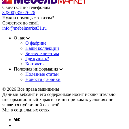
Связаться по телефонам
8 (800) 350 76 26
Нужна помощь с заказом?
Связаться по email
info@mebelmarket31.ru
О нас
О фабрике
Наши коллекции
Бизнес-клиентам
Где купить?
Контакты
Полезная информация
Полезные статьи
Новости фабрики
© 2026 Все права защищены
Данный вебсайт и его содержимое носит исключительно
информационный характер и ни при каких условиях не
является публичной офертой.
Мы в социальных сетях