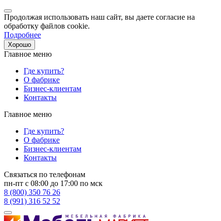
Продолжая использовать наш сайт, вы даете согласие на
обработку файлов cookie.
Подробнее
Хорошо
Главное меню
Где купить?
О фабрике
Бизнес-клиентам
Контакты
Главное меню
Где купить?
О фабрике
Бизнес-клиентам
Контакты
Связаться по телефонам
пн-пт с 08:00 до 17:00 по мск
8 (800) 350 76 26
8 (991) 316 52 52