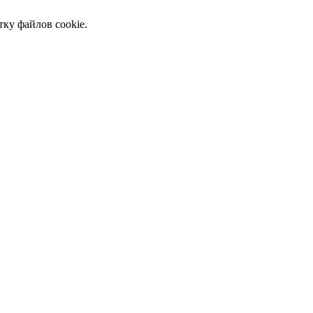
тку файлов cookie.