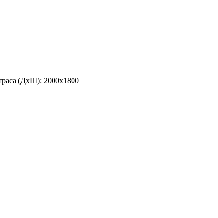
траса (ДхШ): 2000х1800