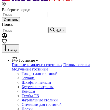
Выберите город:
Очистить
Поиск
Найти
Назад
Гостиные
Готовые комплекты гостиных
Готовые стенки
Модульные гостиные
Товары для гостиной
Зеркала
Шкафы и пеналы
Буфеты и витрины
Комоды
Тумбы ТВ
Журнальные столики
Стеллажи для гостиной
Полки