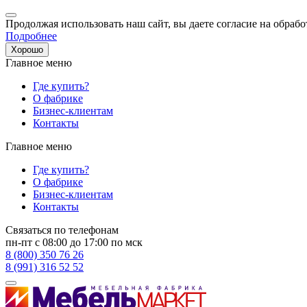
Продолжая использовать наш сайт, вы даете согласие на обрабо
Подробнее
Хорошо
Главное меню
Где купить?
О фабрике
Бизнес-клиентам
Контакты
Главное меню
Где купить?
О фабрике
Бизнес-клиентам
Контакты
Связаться по телефонам
пн-пт с 08:00 до 17:00 по мск
8 (800) 350 76 26
8 (991) 316 52 52