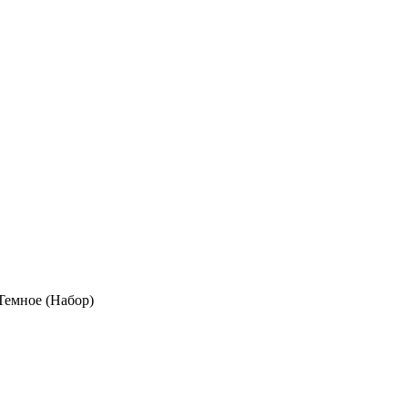
Темное (Набор)