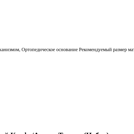
еханизмом, Ортопедическое основание Рекомендуемый размер ма