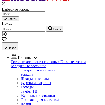
Выберите город:
Очистить
Поиск
Найти
Назад
Гостиные
Готовые комплекты гостиных
Готовые стенки
Модульные гостиные
Товары для гостиной
Зеркала
Шкафы и пеналы
Буфеты и витрины
Комоды
Тумбы ТВ
Журнальные столики
Стеллажи для гостиной
Полки