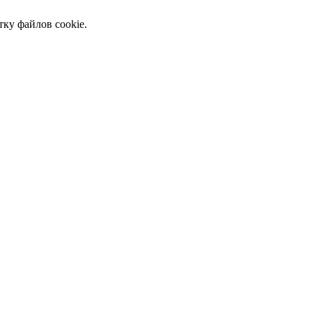
тку файлов cookie.