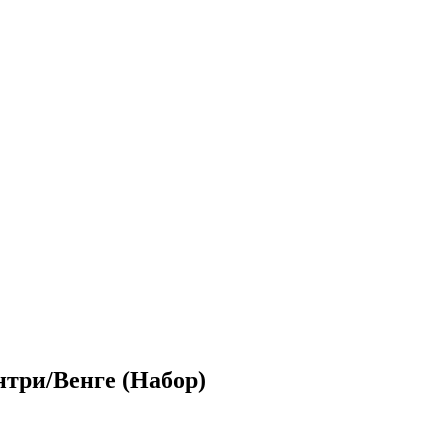
три/Венге (Набор)