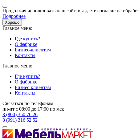
Продолжая использовать наш сайт, вы даете согласие на обрабо
Подробнее
Хорошо
Главное меню
Где купить?
О фабрике
Бизнес-клиентам
Контакты
Главное меню
Где купить?
О фабрике
Бизнес-клиентам
Контакты
Связаться по телефонам
пн-пт с 08:00 до 17:00 по мск
8 (800) 350 76 26
8 (991) 316 52 52