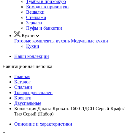
Тумбы в прихожую
Комоды в прихожую
Вешалки
Стеллажи
Зеркала
Пуфы и банкетки
Кухни
Готовые комплекты кухонь
Модульные кухни
Кухни
Наши коллекции
Навигационная цепочка
Главная
Каталог
Спальни
Товары для спален
Кровати
Двуспальные
Коллекция Дакота Кровать 1600 ЛДСП Серый Крафт/
Тиз Серый (Набор)
Описание и характеристики