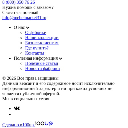
8 (800) 350 76 26
Нужна помощь с заказом?
Связаться по email
info@mebelmarket31.ru
О нас
О фабрике
Наши коллекции
Бизнес-клиентам
Где купить?
Контакты
Полезная информация
Полезные статьи
Новости фабрики
© 2026 Все права защищены
Данный вебсайт и его содержимое носит исключительно
информационный характер и ни при каких условиях не
является публичной офертой.
Мы в социальных сетях
Сделано в
100up