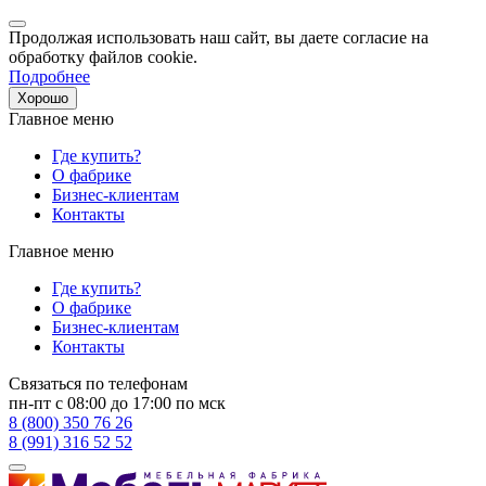
Продолжая использовать наш сайт, вы даете согласие на
обработку файлов cookie.
Подробнее
Хорошо
Главное меню
Где купить?
О фабрике
Бизнес-клиентам
Контакты
Главное меню
Где купить?
О фабрике
Бизнес-клиентам
Контакты
Связаться по телефонам
пн-пт с 08:00 до 17:00 по мск
8 (800) 350 76 26
8 (991) 316 52 52