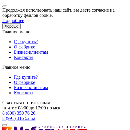
Продолжая использовать наш сайт, вы даете согласие на
обработку файлов cookie.
Подробнее
Хорошо
Главное меню
Где купить?
О фабрике
Бизнес-клиентам
Контакты
Главное меню
Где купить?
О фабрике
Бизнес-клиентам
Контакты
Связаться по телефонам
пн-пт с 08:00 до 17:00 по мск
8 (800) 350 76 26
8 (991) 316 52 52