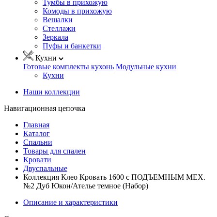
Тумбы в прихожую
Комоды в прихожую
Вешалки
Стеллажи
Зеркала
Пуфы и банкетки
Кухни
Готовые комплекты кухонь
Модульные кухни
Кухни
Наши коллекции
Навигационная цепочка
Главная
Каталог
Спальни
Товары для спален
Кровати
Двуспальные
Коллекция Клео Кровать 1600 с ПОДЪЕМНЫМ МЕХ.
№2 Дуб Юкон/Ателье темное (Набор)
Описание и характеристики