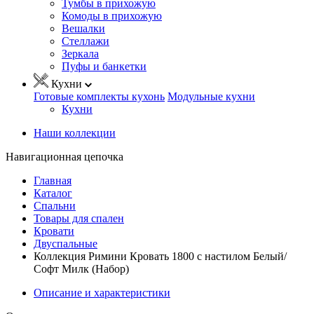
Тумбы в прихожую
Комоды в прихожую
Вешалки
Стеллажи
Зеркала
Пуфы и банкетки
Кухни
Готовые комплекты кухонь
Модульные кухни
Кухни
Наши коллекции
Навигационная цепочка
Главная
Каталог
Спальни
Товары для спален
Кровати
Двуспальные
Коллекция Римини Кровать 1800 с настилом Белый/
Софт Милк (Набор)
Описание и характеристики