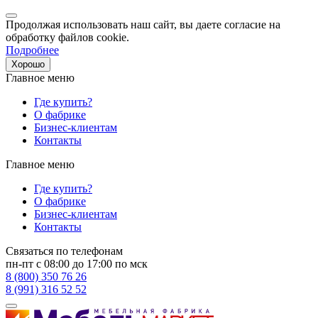
Продолжая использовать наш сайт, вы даете согласие на
обработку файлов cookie.
Подробнее
Хорошо
Главное меню
Где купить?
О фабрике
Бизнес-клиентам
Контакты
Главное меню
Где купить?
О фабрике
Бизнес-клиентам
Контакты
Связаться по телефонам
пн-пт с 08:00 до 17:00 по мск
8 (800) 350 76 26
8 (991) 316 52 52