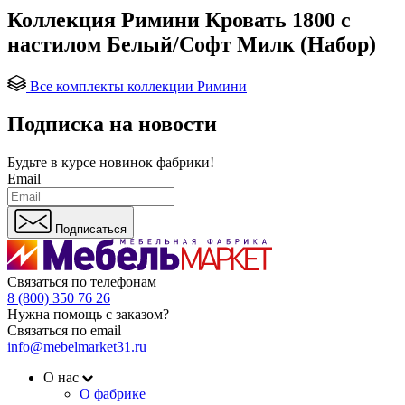
Коллекция Римини Кровать 1800 с
настилом Белый/Софт Милк (Набор)
Все комплекты коллекции Римини
Подписка на новости
Будьте в курсе
новинок фабрики!
Email
Подписаться
Связаться по телефонам
8 (800) 350 76 26
Нужна помощь с заказом?
Связаться по email
info@mebelmarket31.ru
О нас
О фабрике