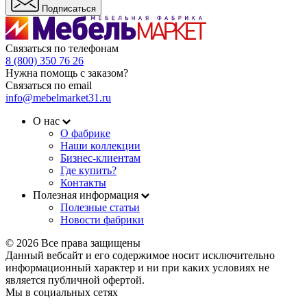
Подписаться
Связаться по телефонам
8 (800) 350 76 26
Нужна помощь с заказом?
Связаться по email
info@mebelmarket31.ru
О нас
О фабрике
Наши коллекции
Бизнес-клиентам
Где купить?
Контакты
Полезная информация
Полезные статьи
Новости фабрики
© 2026 Все права защищены
Данный вебсайт и его содержимое носит исключительно
информационный характер и ни при каких условиях не
является публичной офертой.
Мы в социальных сетях