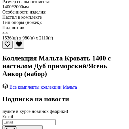
Размер спального места:
1400*2000мм
Особенности изделия:
Настил в комплекте
Тип опоры (ножек):
Подпятник
1536(ш) x 980(в) x 2110(г)
Коллекция Мальта Кровать 1400 с
настилом Дуб приморский/Ясень
Анкор (набор)
Все комплекты коллекции Мальта
Подписка на новости
Будьте в курсе
новинок фабрики!
Email