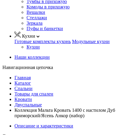
Тумбы в прихожую
Комоды в прихожую
Вешалки
Стеллажи
Зеркала
Пуфы и банкетки
Кухни
Готовые комплекты кухонь
Модульные кухни
Кухни
Наши коллекции
Навигационная цепочка
Главная
Каталог
Спальни
Товары для спален
Кровати
Двуспальные
Коллекция Мальта Кровать 1400 с настилом Дуб
приморский/Ясень Анкор (набор)
Описание и характеристики