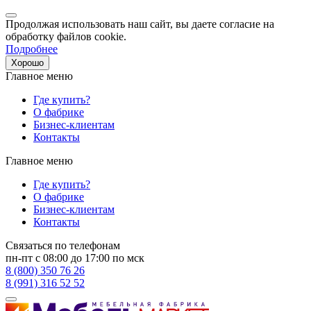
Продолжая использовать наш сайт, вы даете согласие на
обработку файлов cookie.
Подробнее
Хорошо
Главное меню
Где купить?
О фабрике
Бизнес-клиентам
Контакты
Главное меню
Где купить?
О фабрике
Бизнес-клиентам
Контакты
Связаться по телефонам
пн-пт с 08:00 до 17:00 по мск
8 (800) 350 76 26
8 (991) 316 52 52