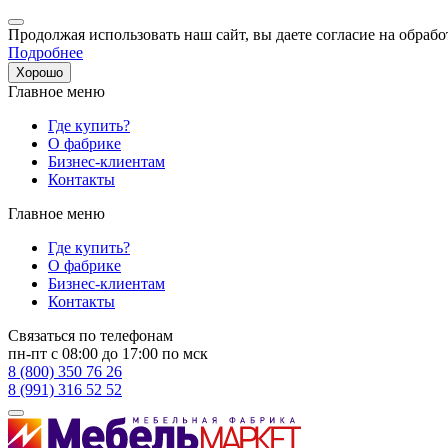
Продолжая использовать наш сайт, вы даете согласие на обрабо
Подробнее
Хорошо
Главное меню
Где купить?
О фабрике
Бизнес-клиентам
Контакты
Главное меню
Где купить?
О фабрике
Бизнес-клиентам
Контакты
Связаться по телефонам
пн-пт с 08:00 до 17:00 по мск
8 (800) 350 76 26
8 (991) 316 52 52