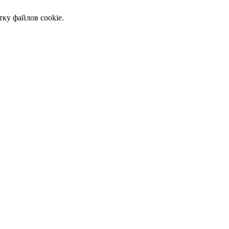
тку файлов cookie.