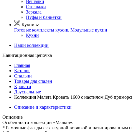
Вешалки
Стеллажи
Зеркала
Пуфы и банкетки
Кухни
Готовые комплекты кухонь
Модульные кухни
Кухни
Наши коллекции
Навигационная цепочка
Главная
Каталог
Спальни
Товары для спален
Кровати
Двуспальные
Коллекция Мальта Кровать 1600 с настилом Дуб приморс
Описание и характеристики
Описание
Особенности коллекции «Мальта»:
* Рамочные фасады с фактурной вставкой и патинированным 