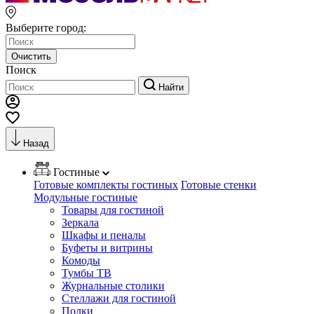
Выберите город:
Очистить
Поиск
Найти
Назад
Гостиные
Готовые комплекты гостиных
Готовые стенки
Модульные гостиные
Товары для гостиной
Зеркала
Шкафы и пеналы
Буфеты и витрины
Комоды
Тумбы ТВ
Журнальные столики
Стеллажи для гостиной
Полки