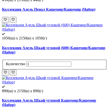
Коллекция Адель Пенал Кашемир/Кашемир (Набор)
1050(ш) x 2150(в) x 1050(г)
Коллекция Адель Шкаф угловой (600) Кашемир/Кашемир
(Набор)
Количество
890(ш) x 2150(в) x 890(г)
Коллекция Адель Шкаф угловой Кашемир/Кашемир
(Набор)