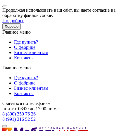
Продолжая использовать наш сайт, вы даете согласие на
обработку файлов cookie.
Подробнее
Хорошо
Главное меню
Где купить?
О фабрике
Бизнес-клиентам
Контакты
Главное меню
Где купить?
О фабрике
Бизнес-клиентам
Контакты
Связаться по телефонам
пн-пт с 08:00 до 17:00 по мск
8 (800) 350 76 26
8 (991) 316 52 52