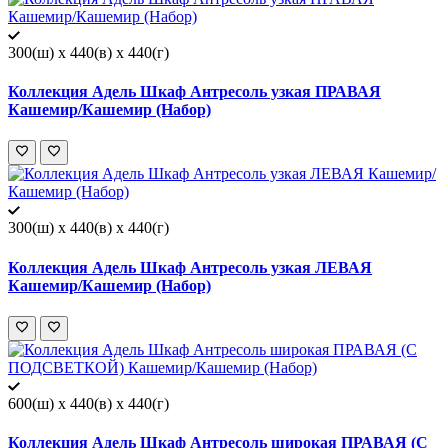
300(ш) x 440(в) x 440(г)
Коллекция Адель Шкаф Антресоль узкая ПРАВАЯ
Кашемир/Кашемир (Набор)
300(ш) x 440(в) x 440(г)
Коллекция Адель Шкаф Антресоль узкая ЛЕВАЯ
Кашемир/Кашемир (Набор)
600(ш) x 440(в) x 440(г)
Коллекция Адель Шкаф Антресоль широкая ПРАВАЯ (С