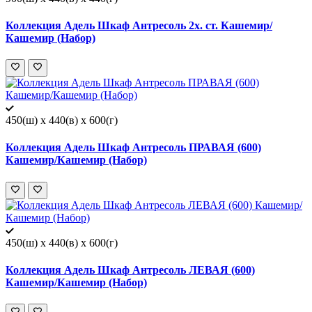
Коллекция Адель Шкаф Антресоль 2х. ст. Кашемир/
Кашемир (Набор)
450(ш) x 440(в) x 600(г)
Коллекция Адель Шкаф Антресоль ПРАВАЯ (600)
Кашемир/Кашемир (Набор)
450(ш) x 440(в) x 600(г)
Коллекция Адель Шкаф Антресоль ЛЕВАЯ (600)
Кашемир/Кашемир (Набор)