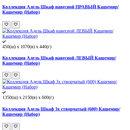
Коллекция Адель Шкаф навесной ПРАВЫЙ Кашемир/
Кашемир (Набор)
450(ш) x 1070(в) x 440(г)
Коллекция Адель Шкаф навесной ЛЕВЫЙ Кашемир/
Кашемир (Набор)
1350(ш) x 2150(в) x 600(г)
Коллекция Адель Шкаф 3х створчатый (600) Кашемир/
Кашемир (Набор)