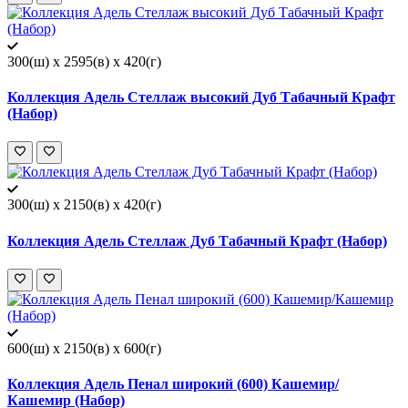
300(ш) x 2595(в) x 420(г)
Коллекция Адель Стеллаж высокий Дуб Табачный Крафт
(Набор)
300(ш) x 2150(в) x 420(г)
Коллекция Адель Стеллаж Дуб Табачный Крафт (Набор)
600(ш) x 2150(в) x 600(г)
Коллекция Адель Пенал широкий (600) Кашемир/
Кашемир (Набор)