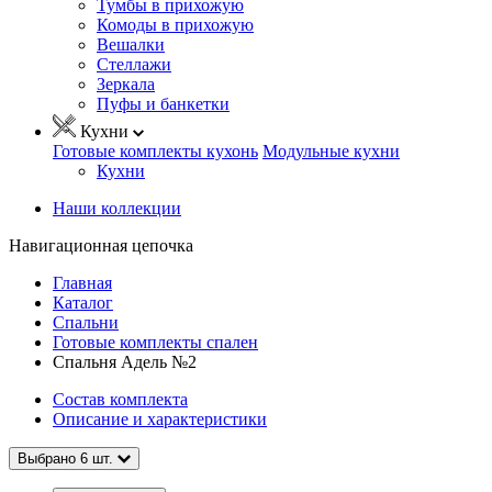
Тумбы в прихожую
Комоды в прихожую
Вешалки
Стеллажи
Зеркала
Пуфы и банкетки
Кухни
Готовые комплекты кухонь
Модульные кухни
Кухни
Наши коллекции
Навигационная цепочка
Главная
Каталог
Спальни
Готовые комплекты спален
Спальня Адель №2
Состав комплекта
Описание и характеристики
Выбрано
6
шт.