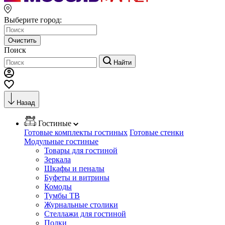
Выберите город:
Очистить
Поиск
Найти
Назад
Гостиные
Готовые комплекты гостиных
Готовые стенки
Модульные гостиные
Товары для гостиной
Зеркала
Шкафы и пеналы
Буфеты и витрины
Комоды
Тумбы ТВ
Журнальные столики
Стеллажи для гостиной
Полки