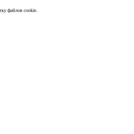
тку файлов cookie.