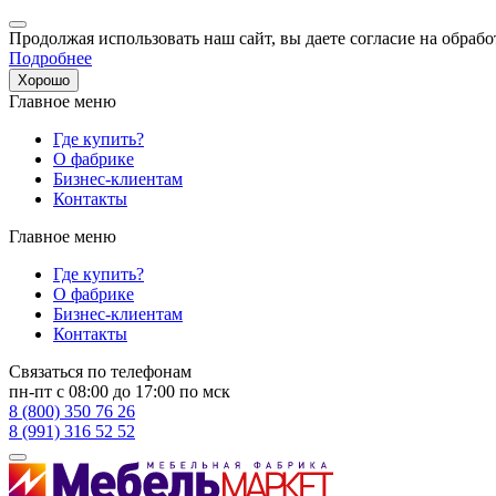
Продолжая использовать наш сайт, вы даете согласие на обрабо
Подробнее
Хорошо
Главное меню
Где купить?
О фабрике
Бизнес-клиентам
Контакты
Главное меню
Где купить?
О фабрике
Бизнес-клиентам
Контакты
Связаться по телефонам
пн-пт с 08:00 до 17:00 по мск
8 (800) 350 76 26
8 (991) 316 52 52