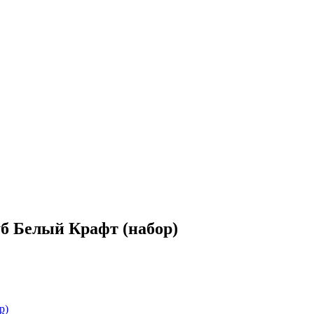
б Белый Крафт (набор)