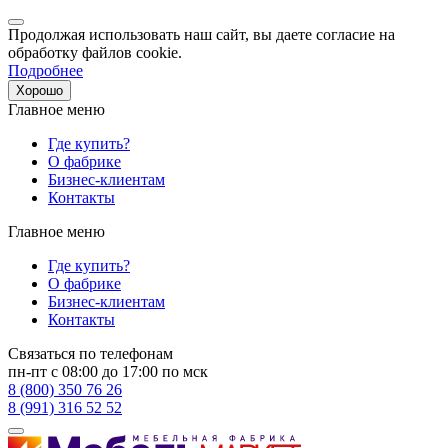
Продолжая использовать наш сайт, вы даете согласие на
обработку файлов cookie.
Подробнее
Хорошо
Главное меню
Где купить?
О фабрике
Бизнес-клиентам
Контакты
Главное меню
Где купить?
О фабрике
Бизнес-клиентам
Контакты
Связаться по телефонам
пн-пт с 08:00 до 17:00 по мск
8 (800) 350 76 26
8 (991) 316 52 52