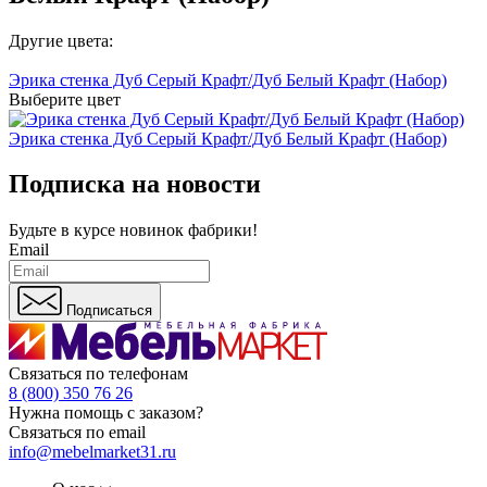
Другие цвета:
Эрика стенка Дуб Серый Крафт/Дуб Белый Крафт (Набор)
Выберите цвет
Эрика стенка Дуб Серый Крафт/Дуб Белый Крафт (Набор)
Подписка на новости
Будьте в курсе
новинок фабрики!
Email
Подписаться
Связаться по телефонам
8 (800) 350 76 26
Нужна помощь с заказом?
Связаться по email
info@mebelmarket31.ru