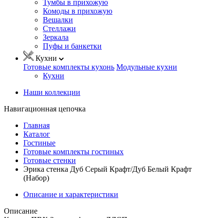
Тумбы в прихожую
Комоды в прихожую
Вешалки
Стеллажи
Зеркала
Пуфы и банкетки
Кухни
Готовые комплекты кухонь
Модульные кухни
Кухни
Наши коллекции
Навигационная цепочка
Главная
Каталог
Гостиные
Готовые комплекты гостиных
Готовые стенки
Эрика стенка Дуб Серый Крафт/Дуб Белый Крафт
(Набор)
Описание и характеристики
Описание