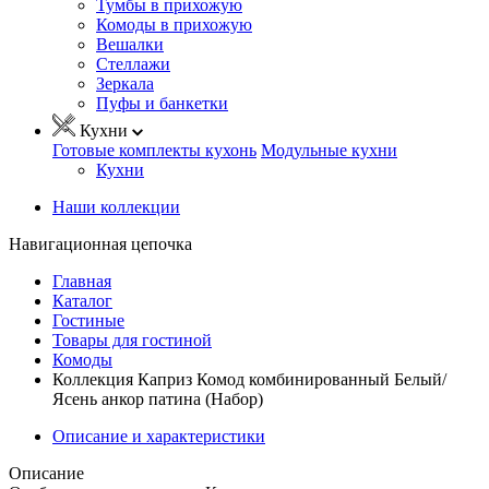
Тумбы в прихожую
Комоды в прихожую
Вешалки
Стеллажи
Зеркала
Пуфы и банкетки
Кухни
Готовые комплекты кухонь
Модульные кухни
Кухни
Наши коллекции
Навигационная цепочка
Главная
Каталог
Гостиные
Товары для гостиной
Комоды
Коллекция Каприз Комод комбинированный Белый/
Ясень анкор патина (Набор)
Описание и характеристики
Описание