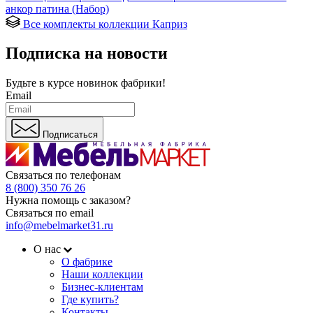
анкор патина (Набор)
Все комплекты коллекции Каприз
Подписка на новости
Будьте в курсе
новинок фабрики!
Email
Подписаться
Связаться по телефонам
8 (800) 350 76 26
Нужна помощь с заказом?
Связаться по email
info@mebelmarket31.ru
О нас
О фабрике
Наши коллекции
Бизнес-клиентам
Где купить?
Контакты