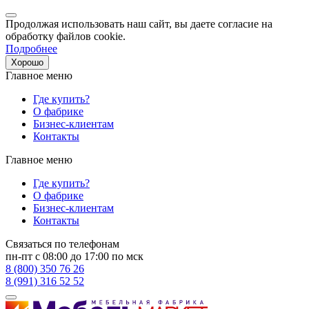
Продолжая использовать наш сайт, вы даете согласие на
обработку файлов cookie.
Подробнее
Хорошо
Главное меню
Где купить?
О фабрике
Бизнес-клиентам
Контакты
Главное меню
Где купить?
О фабрике
Бизнес-клиентам
Контакты
Связаться по телефонам
пн-пт с 08:00 до 17:00 по мск
8 (800) 350 76 26
8 (991) 316 52 52