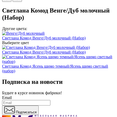
Светлана Комод Венге/Дуб молочный
(Набор)
Другие цвета:
Светлана Комод Венге/Дуб молочный (Набор)
Выберите цвет
Светлана Комод Венге/Дуб молочный (Набор)
Светлана Комод Ясень шимо темный/Ясень шимо светлый
(набор)
Подписка на новости
Будьте в курсе
новинок фабрики!
Email
Подписаться