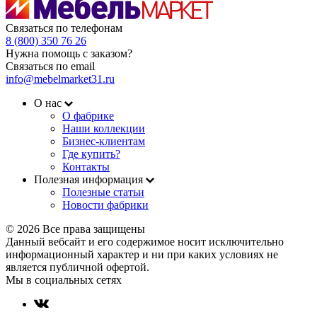
Связаться по телефонам
8 (800) 350 76 26
Нужна помощь с заказом?
Связаться по email
info@mebelmarket31.ru
О нас
О фабрике
Наши коллекции
Бизнес-клиентам
Где купить?
Контакты
Полезная информация
Полезные статьи
Новости фабрики
© 2026 Все права защищены
Данный вебсайт и его содержимое носит исключительно
информационный характер и ни при каких условиях не
является публичной офертой.
Мы в социальных сетях