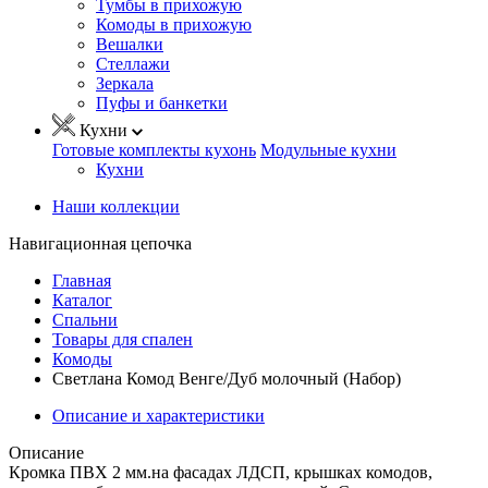
Тумбы в прихожую
Комоды в прихожую
Вешалки
Стеллажи
Зеркала
Пуфы и банкетки
Кухни
Готовые комплекты кухонь
Модульные кухни
Кухни
Наши коллекции
Навигационная цепочка
Главная
Каталог
Спальни
Товары для спален
Комоды
Светлана Комод Венге/Дуб молочный (Набор)
Описание и характеристики
Описание
Кромка ПВХ 2 мм.на фасадах ЛДСП, крышках комодов,