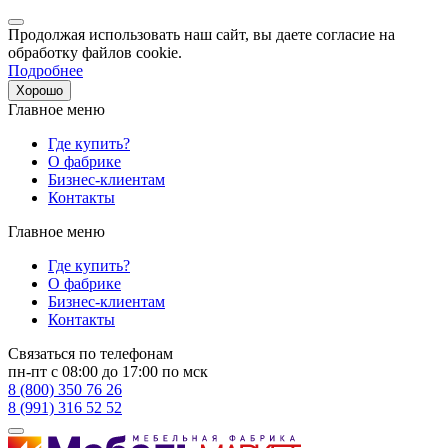
Продолжая использовать наш сайт, вы даете согласие на
обработку файлов cookie.
Подробнее
Хорошо
Главное меню
Где купить?
О фабрике
Бизнес-клиентам
Контакты
Главное меню
Где купить?
О фабрике
Бизнес-клиентам
Контакты
Связаться по телефонам
пн-пт с 08:00 до 17:00 по мск
8 (800) 350 76 26
8 (991) 316 52 52