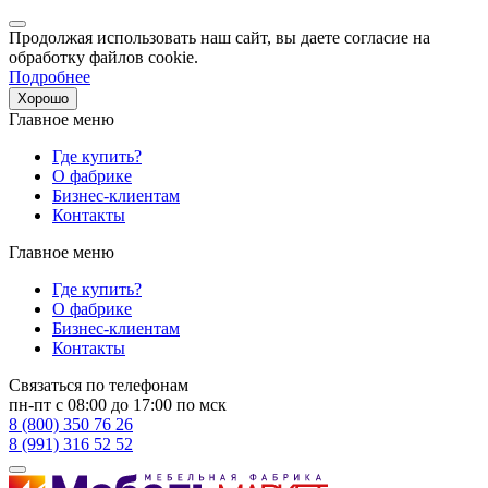
Продолжая использовать наш сайт, вы даете согласие на
обработку файлов cookie.
Подробнее
Хорошо
Главное меню
Где купить?
О фабрике
Бизнес-клиентам
Контакты
Главное меню
Где купить?
О фабрике
Бизнес-клиентам
Контакты
Связаться по телефонам
пн-пт с 08:00 до 17:00 по мск
8 (800) 350 76 26
8 (991) 316 52 52