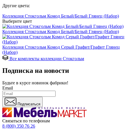
Другие цвета:
Коллекция Стокгольм Комод Белый/Белый Глянец (Набор)
Выберите цвет
Коллекция Стокгольм Комод Белый/Белый Глянец (Набор)
Коллекция Стокгольм Комод Серый Графит/Графит Глянец
(Набор)
Все комплекты коллекции Стокгольм
Подписка на новости
Будьте в курсе
новинок фабрики!
Email
Подписаться
Связаться по телефонам
8 (800) 350 76 26