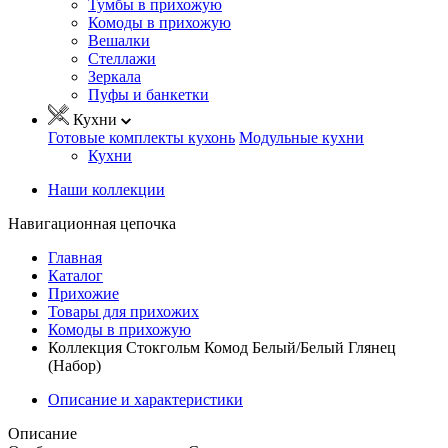
Тумбы в прихожую
Комоды в прихожую
Вешалки
Стеллажи
Зеркала
Пуфы и банкетки
Кухни
Готовые комплекты кухонь
Модульные кухни
Кухни
Наши коллекции
Навигационная цепочка
Главная
Каталог
Прихожие
Товары для прихожих
Комоды в прихожую
Коллекция Стокгольм Комод Белый/Белый Глянец
(Набор)
Описание и характеристики
Описание