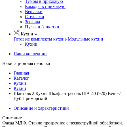
Тумбы в прихожую
Комоды в прихожую
Вешалки
Стеллажи
Зеркала
Пуфы и банкетки
Кухни
Готовые комплекты кухонь
Модульные кухни
Кухни
Наши коллекции
Навигационная цепочка
Главная
Каталог
Кухни
Кухни
Шанталь 2 Кухня Шкаф-антресоль ША-40 (920) Венге/
Дуб Приморский
Описание и характеристики
Описание
Фасад МДФ. Стекло прозрачное с пескоструйной обработкой.