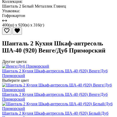
Коллекция:
Шанталь 2 Белый Металлик Глянец
Упаковка:
Гофрокартон
400(ш) x 920(в) x 316(г)
Шанталь 2 Кухня Шкаф-антресоль
ША-40 (920) Венге/Дуб Приморский
Другие цвета:
Шанталь 2 Кухня Шкаф-антресоль ША-40 (920) Венге/Дуб
Приморский
Выберите цвет
Шанталь 2 Кухня Шкаф-антресоль ША-40 (920) Венге/Дуб
Приморский
Шанталь 2 Кухня Шкаф-антресоль ША-40 (920) Белый/Дуб