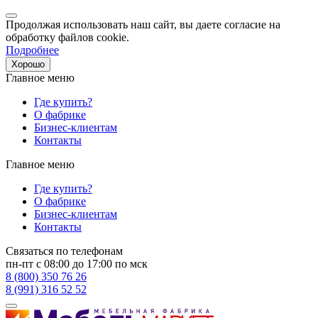
Продолжая использовать наш сайт, вы даете согласие на
обработку файлов cookie.
Подробнее
Хорошо
Главное меню
Где купить?
О фабрике
Бизнес-клиентам
Контакты
Главное меню
Где купить?
О фабрике
Бизнес-клиентам
Контакты
Связаться по телефонам
пн-пт с 08:00 до 17:00 по мск
8 (800) 350 76 26
8 (991) 316 52 52