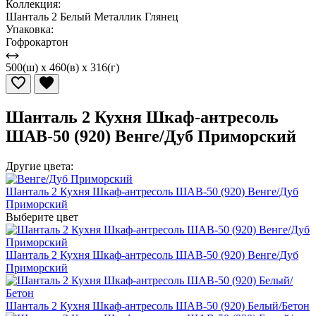
Коллекция:
Шанталь 2 Белый Металлик Глянец
Упаковка:
Гофрокартон
500(ш) x 460(в) x 316(г)
Шанталь 2 Кухня Шкаф-антресоль
ШАВ-50 (920) Венге/Дуб Приморский
Другие цвета:
Шанталь 2 Кухня Шкаф-антресоль ШАВ-50 (920) Венге/Дуб
Приморский
Выберите цвет
Шанталь 2 Кухня Шкаф-антресоль ШАВ-50 (920) Венге/Дуб
Приморский
Шанталь 2 Кухня Шкаф-антресоль ШАВ-50 (920) Белый/Бетон