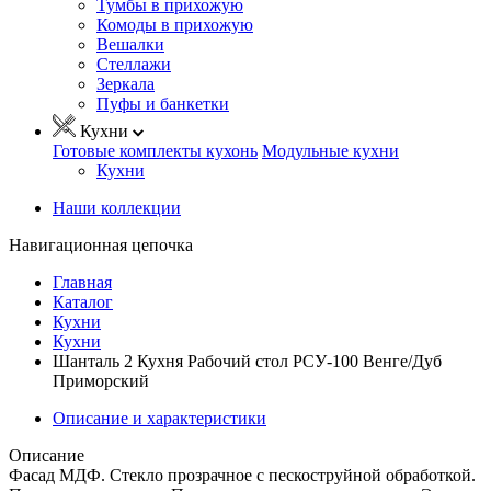
Тумбы в прихожую
Комоды в прихожую
Вешалки
Стеллажи
Зеркала
Пуфы и банкетки
Кухни
Готовые комплекты кухонь
Модульные кухни
Кухни
Наши коллекции
Навигационная цепочка
Главная
Каталог
Кухни
Кухни
Шанталь 2 Кухня Рабочий стол РСУ-100 Венге/Дуб
Приморский
Описание и характеристики
Описание
Фасад МДФ. Стекло прозрачное с пескоструйной обработкой.