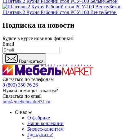
Шанталь 2 Кухня Рабочий стол РСУ-100 Белый/Бетон
Шанталь 2 Кухня Рабочий стол РСУ-100 Венге/Бетон
Подписка на новости
Будьте в курсе
новинок фабрики!
Email
Подписаться
Связаться по телефонам
8 (800) 350 76 26
Нужна помощь с заказом?
Связаться по email
info@mebelmarket31.ru
О нас
О фабрике
Наши коллекции
Бизнес-клиентам
Где купить?