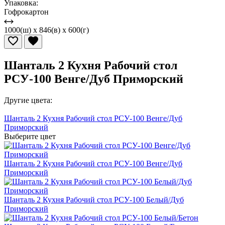
Упаковка:
Гофрокартон
1000(ш) x 846(в) x 600(г)
Шанталь 2 Кухня Рабочий стол
РСУ-100 Венге/Дуб Приморский
Другие цвета:
Шанталь 2 Кухня Рабочий стол РСУ-100 Венге/Дуб
Приморский
Выберите цвет
Шанталь 2 Кухня Рабочий стол РСУ-100 Венге/Дуб
Приморский
Шанталь 2 Кухня Рабочий стол РСУ-100 Белый/Дуб
Приморский