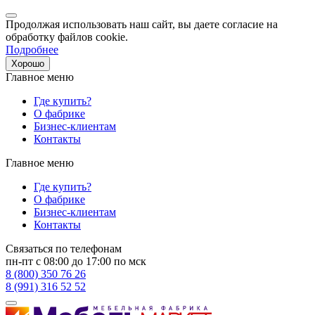
Продолжая использовать наш сайт, вы даете согласие на
обработку файлов cookie.
Подробнее
Хорошо
Главное меню
Где купить?
О фабрике
Бизнес-клиентам
Контакты
Главное меню
Где купить?
О фабрике
Бизнес-клиентам
Контакты
Связаться по телефонам
пн-пт с 08:00 до 17:00 по мск
8 (800) 350 76 26
8 (991) 316 52 52