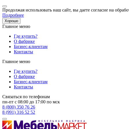
Продолжая использовать наш сайт, вы даете согласие на обрабо
Подробнее
Хорошо
Главное меню
Где купить?
О фабрике
Бизнес-клиентам
Контакты
Главное меню
Где купить?
О фабрике
Бизнес-клиентам
Контакты
Связаться по телефонам
пн-пт с 08:00 до 17:00 по мск
8 (800) 350 76 26
8 (991) 316 52 52