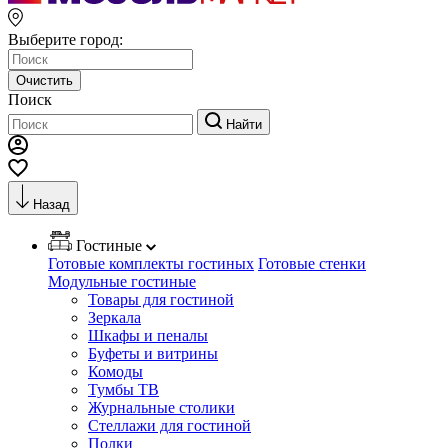
Выберите город:
Очистить
Поиск
Найти
Назад
Гостиные
Готовые комплекты гостиных
Готовые стенки
Модульные гостиные
Товары для гостиной
Зеркала
Шкафы и пеналы
Буфеты и витрины
Комоды
Тумбы ТВ
Журнальные столики
Стеллажи для гостиной
Полки