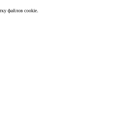
тку файлов cookie.