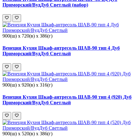
Приморский/ВудДуб Светлый (набор)
900(ш) x 720(в) x 386(г)
Венеция Кухня Шкаф-антресоль ШАВ-90 тип 4 Дуб
Приморский/ВудДуб Светлый
900(ш) x 920(в) x 316(г)
Венеция Кухня Шкаф-антресоль ШАВ-90 тип 4 (920) Дуб
Приморский/ВудДуб Светлый
900(ш) x 520(в) x 386(г)