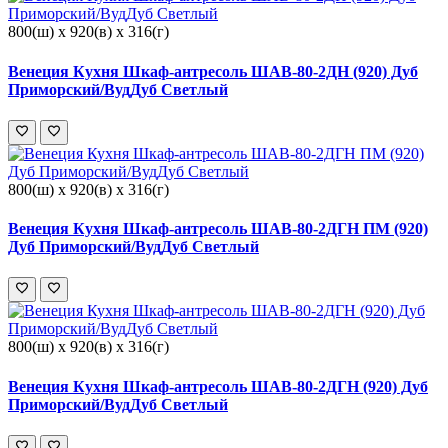
800(ш) x 920(в) x 316(г)
Венеция Кухня Шкаф-антресоль ШАВ-80-2ДН (920) Дуб
Приморский/ВудДуб Светлый
800(ш) x 920(в) x 316(г)
Венеция Кухня Шкаф-антресоль ШАВ-80-2ДГН ПМ (920)
Дуб Приморский/ВудДуб Светлый
800(ш) x 920(в) x 316(г)
Венеция Кухня Шкаф-антресоль ШАВ-80-2ДГН (920) Дуб
Приморский/ВудДуб Светлый