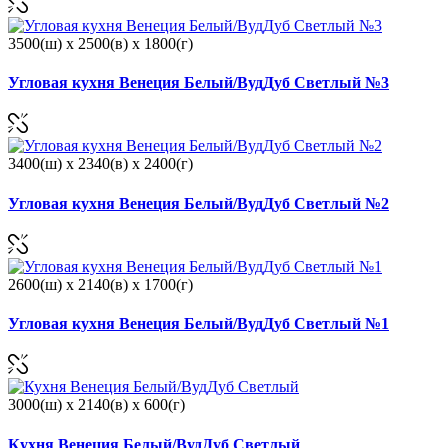
3500(ш) x 2500(в) x 1800(г)
Угловая кухня Венеция Белый/ВудДуб Светлый №3
3400(ш) x 2340(в) x 2400(г)
Угловая кухня Венеция Белый/ВудДуб Светлый №2
2600(ш) x 2140(в) x 1700(г)
Угловая кухня Венеция Белый/ВудДуб Светлый №1
3000(ш) x 2140(в) x 600(г)
Кухня Венеция Белый/ВудДуб Светлый