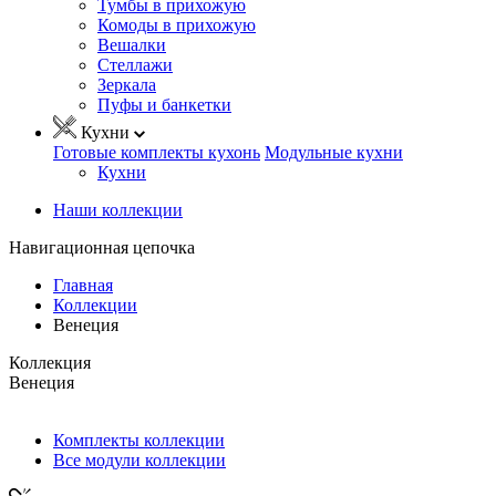
Тумбы в прихожую
Комоды в прихожую
Вешалки
Стеллажи
Зеркала
Пуфы и банкетки
Кухни
Готовые комплекты кухонь
Модульные кухни
Кухни
Наши коллекции
Навигационная цепочка
Главная
Коллекции
Венеция
Коллекция
Венеция
Комплекты коллекции
Все модули коллекции