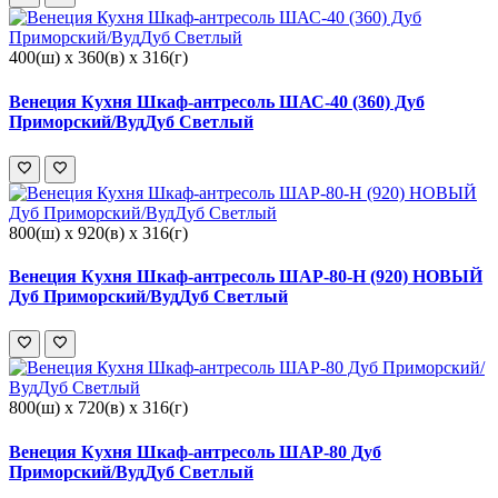
400(ш) x 360(в) x 316(г)
Венеция Кухня Шкаф-антресоль ШАС-40 (360) Дуб
Приморский/ВудДуб Светлый
800(ш) x 920(в) x 316(г)
Венеция Кухня Шкаф-антресоль ШАР-80-Н (920) НОВЫЙ
Дуб Приморский/ВудДуб Светлый
800(ш) x 720(в) x 316(г)
Венеция Кухня Шкаф-антресоль ШАР-80 Дуб
Приморский/ВудДуб Светлый