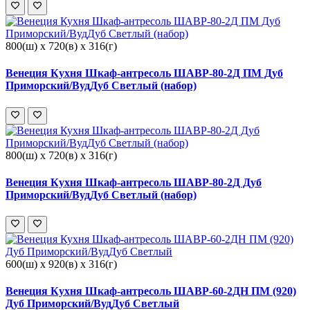
800(ш) x 720(в) x 316(г)
Венеция Кухня Шкаф-антресоль ШАВР-80-2Д ПМ Дуб
Приморский/ВудДуб Светлый (набор)
800(ш) x 720(в) x 316(г)
Венеция Кухня Шкаф-антресоль ШАВР-80-2Д Дуб
Приморский/ВудДуб Светлый (набор)
600(ш) x 920(в) x 316(г)
Венеция Кухня Шкаф-антресоль ШАВР-60-2ДН ПМ (920)
Дуб Приморский/ВудДуб Светлый