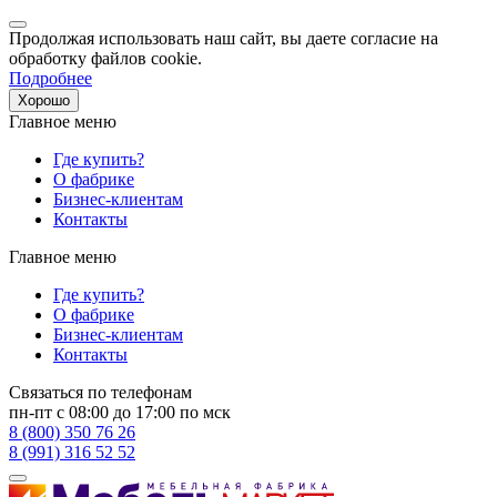
Продолжая использовать наш сайт, вы даете согласие на
обработку файлов cookie.
Подробнее
Хорошо
Главное меню
Где купить?
О фабрике
Бизнес-клиентам
Контакты
Главное меню
Где купить?
О фабрике
Бизнес-клиентам
Контакты
Связаться по телефонам
пн-пт с 08:00 до 17:00 по мск
8 (800) 350 76 26
8 (991) 316 52 52