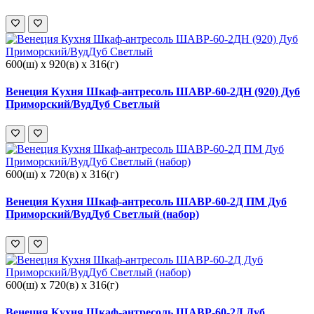
600(ш) x 920(в) x 316(г)
Венеция Кухня Шкаф-антресоль ШАВР-60-2ДН (920) Дуб
Приморский/ВудДуб Светлый
600(ш) x 720(в) x 316(г)
Венеция Кухня Шкаф-антресоль ШАВР-60-2Д ПМ Дуб
Приморский/ВудДуб Светлый (набор)
600(ш) x 720(в) x 316(г)
Венеция Кухня Шкаф-антресоль ШАВР-60-2Д Дуб