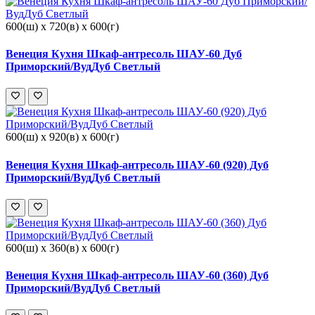
600(ш) x 720(в) x 600(г)
Венеция Кухня Шкаф-антресоль ШАУ-60 Дуб
Приморский/ВудДуб Светлый
600(ш) x 920(в) x 600(г)
Венеция Кухня Шкаф-антресоль ШАУ-60 (920) Дуб
Приморский/ВудДуб Светлый
600(ш) x 360(в) x 600(г)
Венеция Кухня Шкаф-антресоль ШАУ-60 (360) Дуб
Приморский/ВудДуб Светлый