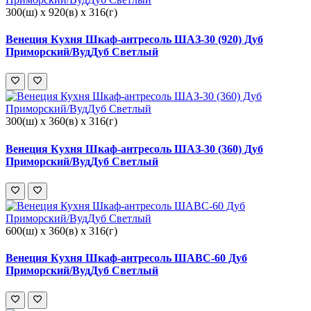
300(ш) x 920(в) x 316(г)
Венеция Кухня Шкаф-антресоль ШАЗ-30 (920) Дуб
Приморский/ВудДуб Светлый
300(ш) x 360(в) x 316(г)
Венеция Кухня Шкаф-антресоль ШАЗ-30 (360) Дуб
Приморский/ВудДуб Светлый
600(ш) x 360(в) x 316(г)
Венеция Кухня Шкаф-антресоль ШАВС-60 Дуб
Приморский/ВудДуб Светлый