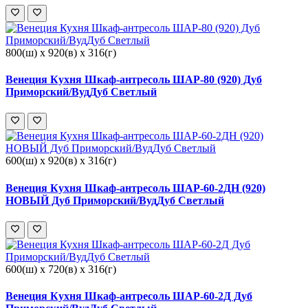
800(ш) x 920(в) x 316(г)
Венеция Кухня Шкаф-антресоль ШАР-80 (920) Дуб
Приморский/ВудДуб Светлый
600(ш) x 920(в) x 316(г)
Венеция Кухня Шкаф-антресоль ШАР-60-2ДН (920)
НОВЫЙ Дуб Приморский/ВудДуб Светлый
600(ш) x 720(в) x 316(г)
Венеция Кухня Шкаф-антресоль ШАР-60-2Д Дуб