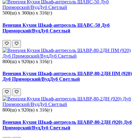
500(ш) x 360(в) x 316(г)
Венеция Кухня Шкаф-антресоль ШАВС-50 Дуб
Приморский/ВудДуб Светлый
800(ш) x 920(в) x 316(г)
Венеция Кухня Шкаф-антресоль ШАВР-80-2ДН ПМ (920)
Дуб Приморский/ВудДуб Светлый
800(ш) x 920(в) x 316(г)
Венеция Кухня Шкаф-антресоль ШАВР-80-2ДН (920) Дуб
Приморский/ВудДуб Светлый