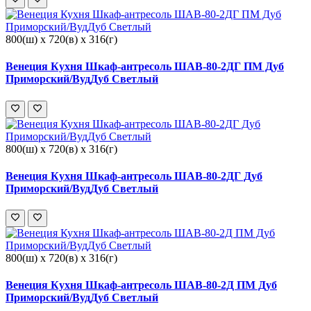
800(ш) x 720(в) x 316(г)
Венеция Кухня Шкаф-антресоль ШАВ-80-2ДГ ПМ Дуб
Приморский/ВудДуб Светлый
800(ш) x 720(в) x 316(г)
Венеция Кухня Шкаф-антресоль ШАВ-80-2ДГ Дуб
Приморский/ВудДуб Светлый
800(ш) x 720(в) x 316(г)
Венеция Кухня Шкаф-антресоль ШАВ-80-2Д ПМ Дуб
Приморский/ВудДуб Светлый