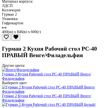
Материал корпуса:
ЛДСП
Коллекция:
Гурман 2
Упаковка:
Гофрокартон
400(ш) x 846(в) x 600(г)
Гурман 2 Кухня Рабочий стол РС-40
ПРАВЫЙ Венге/Филадельфия
Другие цвета:
Гурман 2 Кухня Рабочий стол РС-40 ПРАВЫЙ Венге/
Филадельфия
Выберите цвет
Гурман 2 Кухня Рабочий стол РС-40 ПРАВЫЙ Венге/
Филадельфия