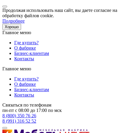
Продолжая использовать наш сайт, вы даете согласие на
обработку файлов cookie.
Подробнее
Хорошо
Главное меню
Где купить?
О фабрике
Бизнес-клиентам
Контакты
Главное меню
Где купить?
О фабрике
Бизнес-клиентам
Контакты
Связаться по телефонам
пн-пт с 08:00 до 17:00 по мск
8 (800) 350 76 26
8 (991) 316 52 52