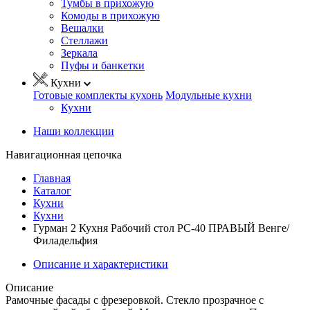
Тумбы в прихожую
Комоды в прихожую
Вешалки
Стеллажи
Зеркала
Пуфы и банкетки
Кухни
Готовые комплекты кухонь
Модульные кухни
Кухни
Наши коллекции
Навигационная цепочка
Главная
Каталог
Кухни
Кухни
Гурман 2 Кухня Рабочий стол РС-40 ПРАВЫЙ Венге/
Филадельфия
Описание и характеристики
Описание
Рамочные фасады с фрезеровкой. Стекло прозрачное с