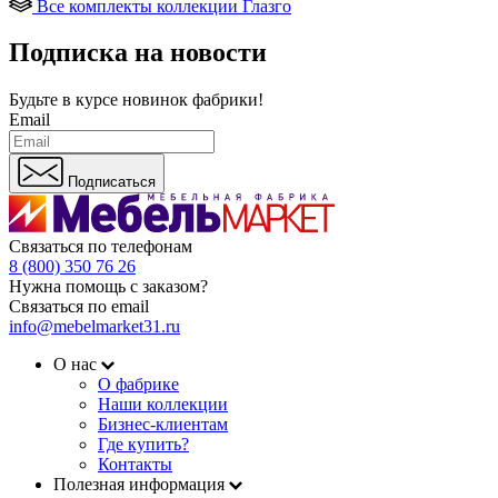
Все комплекты коллекции Глазго
Подписка на новости
Будьте в курсе
новинок фабрики!
Email
Подписаться
Связаться по телефонам
8 (800) 350 76 26
Нужна помощь с заказом?
Связаться по email
info@mebelmarket31.ru
О нас
О фабрике
Наши коллекции
Бизнес-клиентам
Где купить?
Контакты
Полезная информация