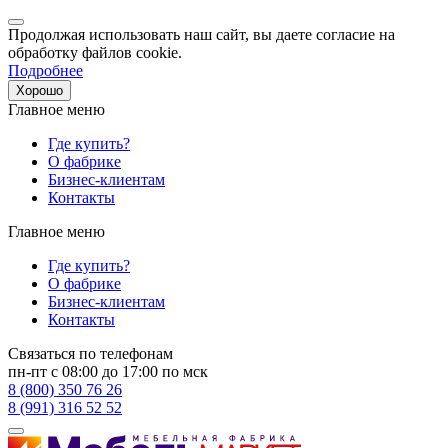
Продолжая использовать наш сайт, вы даете согласие на
обработку файлов cookie.
Подробнее
Хорошо
Главное меню
Где купить?
О фабрике
Бизнес-клиентам
Контакты
Главное меню
Где купить?
О фабрике
Бизнес-клиентам
Контакты
Связаться по телефонам
пн-пт с 08:00 до 17:00 по мск
8 (800) 350 76 26
8 (991) 316 52 52