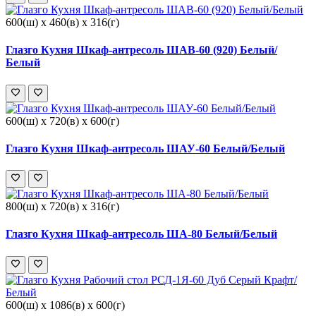
600(ш) x 460(в) x 316(г)
Глазго Кухня Шкаф-антресоль ШАВ-60 (920) Белый/
Белый
600(ш) x 720(в) x 600(г)
Глазго Кухня Шкаф-антресоль ШАУ-60 Белый/Белый
800(ш) x 720(в) x 316(г)
Глазго Кухня Шкаф-антресоль ША-80 Белый/Белый
600(ш) x 1086(в) x 600(г)