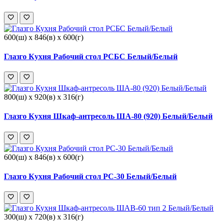
600(ш) x 846(в) x 600(г)
Глазго Кухня Рабочий стол РСБС Белый/Белый
800(ш) x 920(в) x 316(г)
Глазго Кухня Шкаф-антресоль ША-80 (920) Белый/Белый
600(ш) x 846(в) x 600(г)
Глазго Кухня Рабочий стол РС-30 Белый/Белый
300(ш) x 720(в) x 316(г)