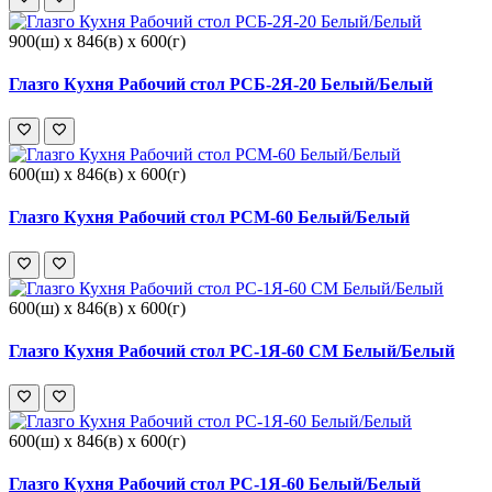
900(ш) x 846(в) x 600(г)
Глазго Кухня Рабочий стол РСБ-2Я-20 Белый/Белый
600(ш) x 846(в) x 600(г)
Глазго Кухня Рабочий стол РСМ-60 Белый/Белый
600(ш) x 846(в) x 600(г)
Глазго Кухня Рабочий стол РС-1Я-60 СМ Белый/Белый
600(ш) x 846(в) x 600(г)
Глазго Кухня Рабочий стол РС-1Я-60 Белый/Белый