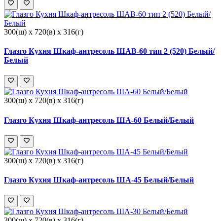
300(ш) x 720(в) x 316(г)
Глазго Кухня Шкаф-антресоль ШАВ-60 тип 2 (520) Белый/
Белый
300(ш) x 720(в) x 316(г)
Глазго Кухня Шкаф-антресоль ША-60 Белый/Белый
300(ш) x 720(в) x 316(г)
Глазго Кухня Шкаф-антресоль ША-45 Белый/Белый
300(ш) x 720(в) x 316(г)