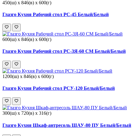
450(ш) x 846(в) x 600(г)
Глазго Кухня Рабочий стол РС-45 Белый/Белый
600(ш) x 846(в) x 600(г)
Глазго Кухня Рабочий стол РС-3Я-60 СМ Белый/Белый
1200(ш) x 846(в) x 600(г)
Глазго Кухня Рабочий стол РСУ-120 Белый/Белый
300(ш) x 720(в) x 316(г)
Глазго Кухня Шкаф-антресоль ШАУ-80 ПУ Белый/Белый