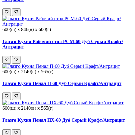
600(ш) x 846(в) x 600(г)
Глазго Кухня Рабочий стол РСМ-60 Дуб Серый Крафт/
Антрацит
600(ш) x 2140(в) x 565(г)
Глазго Кухня Пенал П-60 Дуб Серый Крафт/Антрацит
600(ш) x 2140(в) x 565(г)
Глазго Кухня Пенал ПХ-60 Дуб Серый Крафт/Антрацит