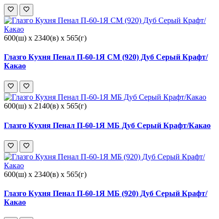
600(ш) x 2340(в) x 565(г)
Глазго Кухня Пенал П-60-1Я СМ (920) Дуб Серый Крафт/
Какао
600(ш) x 2140(в) x 565(г)
Глазго Кухня Пенал П-60-1Я МБ Дуб Серый Крафт/Какао
600(ш) x 2340(в) x 565(г)
Глазго Кухня Пенал П-60-1Я МБ (920) Дуб Серый Крафт/
Какао