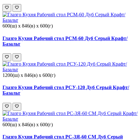
600(ш) x 846(в) x 600(г)
Глазго Кухня Рабочий стол РСМ-60 Дуб Серый Крафт/
Базальт
1200(ш) x 846(в) x 600(г)
Глазго Кухня Рабочий стол РСУ-120 Дуб Серый Крафт/
Базальт
600(ш) x 846(в) x 600(г)
Глазго Кухня Рабочий стол РС-3Я-60 СМ Дуб Серый