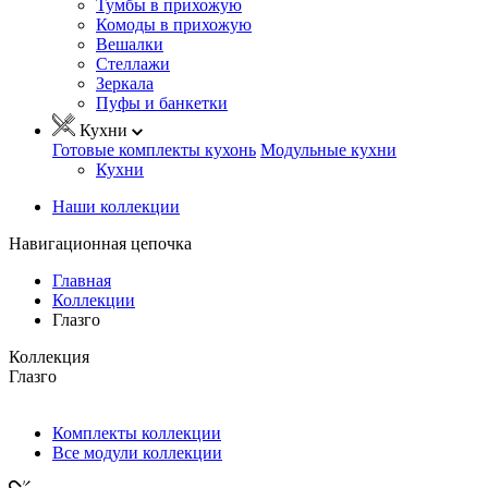
Тумбы в прихожую
Комоды в прихожую
Вешалки
Стеллажи
Зеркала
Пуфы и банкетки
Кухни
Готовые комплекты кухонь
Модульные кухни
Кухни
Наши коллекции
Навигационная цепочка
Главная
Коллекции
Глазго
Коллекция
Глазго
Комплекты коллекции
Все модули коллекции