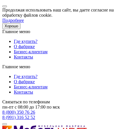
Продолжая использовать наш сайт, вы даете согласие на
обработку файлов cookie.
Подробнее
Хорошо
Главное меню
Где купить?
О фабрике
Бизнес-клиентам
Контакты
Главное меню
Где купить?
О фабрике
Бизнес-клиентам
Контакты
Связаться по телефонам
пн-пт с 08:00 до 17:00 по мск
8 (800) 350 76 26
8 (991) 316 52 52