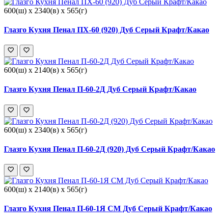
600(ш) x 2340(в) x 565(г)
Глазго Кухня Пенал ПХ-60 (920) Дуб Серый Крафт/Какао
600(ш) x 2140(в) x 565(г)
Глазго Кухня Пенал П-60-2Д Дуб Серый Крафт/Какао
600(ш) x 2340(в) x 565(г)
Глазго Кухня Пенал П-60-2Д (920) Дуб Серый Крафт/Какао
600(ш) x 2140(в) x 565(г)
Глазго Кухня Пенал П-60-1Я СМ Дуб Серый Крафт/Какао