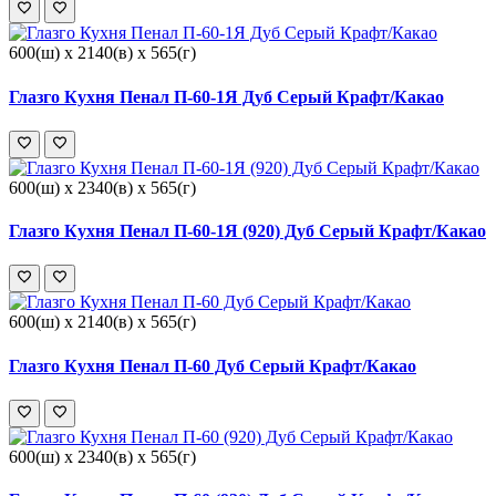
600(ш) x 2140(в) x 565(г)
Глазго Кухня Пенал П-60-1Я Дуб Серый Крафт/Какао
600(ш) x 2340(в) x 565(г)
Глазго Кухня Пенал П-60-1Я (920) Дуб Серый Крафт/Какао
600(ш) x 2140(в) x 565(г)
Глазго Кухня Пенал П-60 Дуб Серый Крафт/Какао
600(ш) x 2340(в) x 565(г)