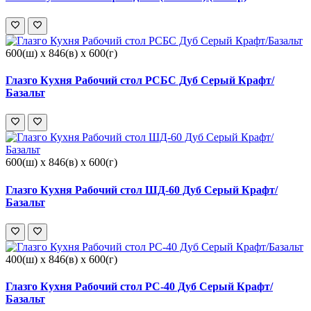
600(ш) x 846(в) x 600(г)
Глазго Кухня Рабочий стол РСБС Дуб Серый Крафт/
Базальт
600(ш) x 846(в) x 600(г)
Глазго Кухня Рабочий стол ШД-60 Дуб Серый Крафт/
Базальт
400(ш) x 846(в) x 600(г)
Глазго Кухня Рабочий стол РС-40 Дуб Серый Крафт/
Базальт