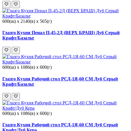
600(ш) x 2140(в) x 565(г)
Глазго Кухня Пенал П-45-2Д (ВЕРХ БРАШ) Дуб Серый
Крафт/Базальт
600(ш) x 1086(в) x 600(г)
Глазго Кухня Рабочий стол РСД-1Я-60 СМ Дуб Серый
Крафт/Базальт
600(ш) x 1086(в) x 600(г)
Глазго Кухня Рабочий стол РСД-1Я-60 СМ Дуб Серый
Крафт/Дуб Кера