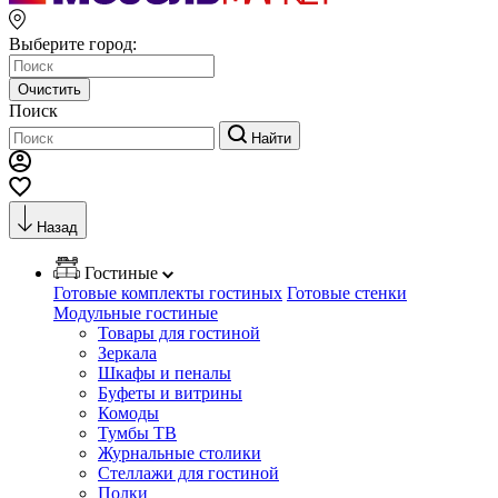
Выберите город:
Очистить
Поиск
Найти
Назад
Гостиные
Готовые комплекты гостиных
Готовые стенки
Модульные гостиные
Товары для гостиной
Зеркала
Шкафы и пеналы
Буфеты и витрины
Комоды
Тумбы ТВ
Журнальные столики
Стеллажи для гостиной
Полки