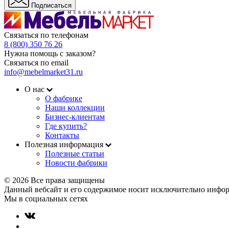
Подписаться
Связаться по телефонам
8 (800) 350 76 26
Нужна помощь с заказом?
Связаться по email
info@mebelmarket31.ru
О нас
О фабрике
Наши коллекции
Бизнес-клиентам
Где купить?
Контакты
Полезная информация
Полезные статьи
Новости фабрики
© 2026 Все права защищены
Данный вебсайт и его содержимое носит исключительно инфор
Мы в социальных сетях