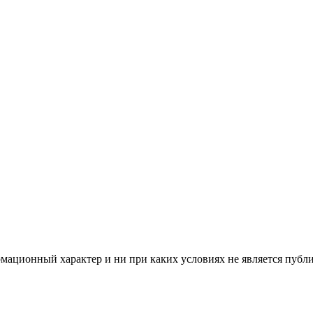
мационный характер и ни при каких условиях не является публ