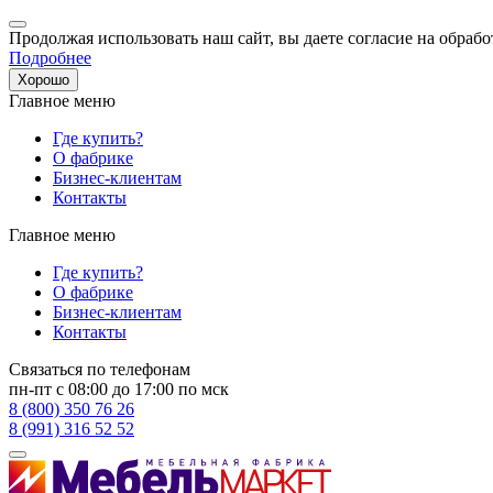
Продолжая использовать наш сайт, вы даете согласие на обрабо
Подробнее
Хорошо
Главное меню
Где купить?
О фабрике
Бизнес-клиентам
Контакты
Главное меню
Где купить?
О фабрике
Бизнес-клиентам
Контакты
Связаться по телефонам
пн-пт с 08:00 до 17:00 по мск
8 (800) 350 76 26
8 (991) 316 52 52