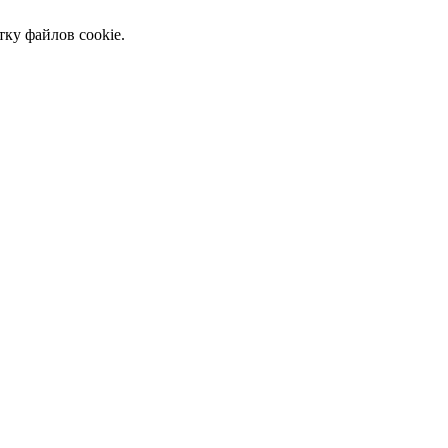
тку файлов cookie.