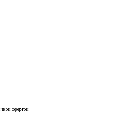
ичной офертой.