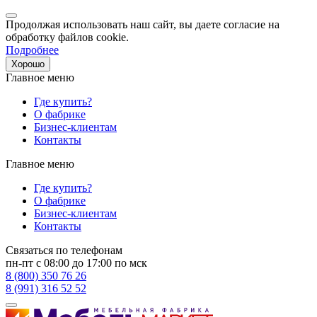
Продолжая использовать наш сайт, вы даете согласие на
обработку файлов cookie.
Подробнее
Хорошо
Главное меню
Где купить?
О фабрике
Бизнес-клиентам
Контакты
Главное меню
Где купить?
О фабрике
Бизнес-клиентам
Контакты
Связаться по телефонам
пн-пт с 08:00 до 17:00 по мск
8 (800) 350 76 26
8 (991) 316 52 52