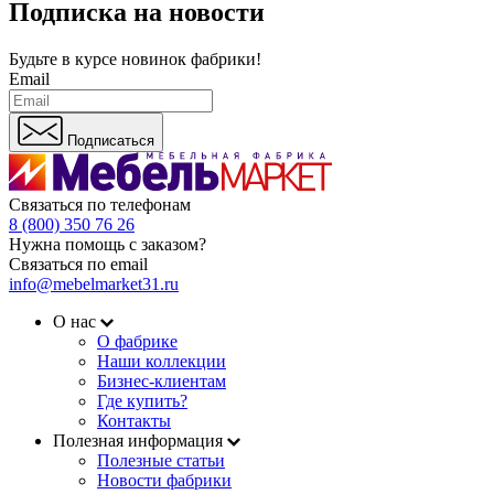
Подписка на новости
Будьте в курсе
новинок фабрики!
Email
Подписаться
Связаться по телефонам
8 (800) 350 76 26
Нужна помощь с заказом?
Связаться по email
info@mebelmarket31.ru
О нас
О фабрике
Наши коллекции
Бизнес-клиентам
Где купить?
Контакты
Полезная информация
Полезные статьи
Новости фабрики