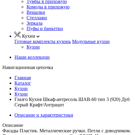
Тумбы в прихожую
Комоды в прихожую
Вешалки
Стеллажи
Зеркала
Пуфы и банкетки
Кухни
Готовые комплекты кухонь
Модульные кухни
Кухни
Наши коллекции
Навигационная цепочка
Главная
Каталог
Кухни
Кухни
Глазго Кухня Шкаф-антресоль ШАВ-60 тип 3 (920) Дуб
Серый Крафт/Антрацит
Описание и характеристики
Описание
Фасады Пластик. Металлические ручки. Петли с доводчиком.