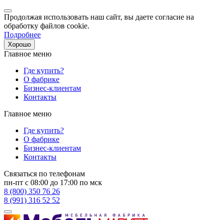
Продолжая использовать наш сайт, вы даете согласие на
обработку файлов cookie.
Подробнее
Хорошо
Главное меню
Где купить?
О фабрике
Бизнес-клиентам
Контакты
Главное меню
Где купить?
О фабрике
Бизнес-клиентам
Контакты
Связаться по телефонам
пн-пт с 08:00 до 17:00 по мск
8 (800) 350 76 26
8 (991) 316 52 52