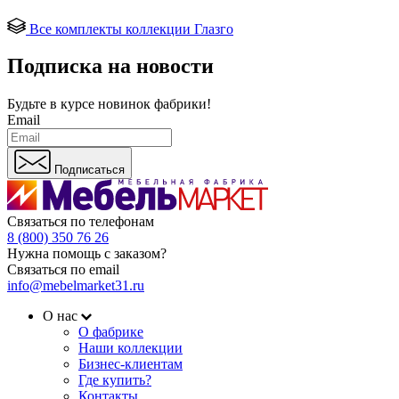
Все комплекты коллекции Глазго
Подписка на новости
Будьте в курсе
новинок фабрики!
Email
Подписаться
Связаться по телефонам
8 (800) 350 76 26
Нужна помощь с заказом?
Связаться по email
info@mebelmarket31.ru
О нас
О фабрике
Наши коллекции
Бизнес-клиентам
Где купить?
Контакты