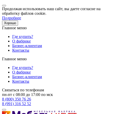
Продолжая использовать наш сайт, вы даете согласие на
обработку файлов cookie.
Подробнее
Хорошо
Главное меню
Где купить?
О фабрике
Бизнес-клиентам
Контакты
Главное меню
Где купить?
О фабрике
Бизнес-клиентам
Контакты
Связаться по телефонам
пн-пт с 08:00 до 17:00 по мск
8 (800) 350 76 26
8 (991) 316 52 52