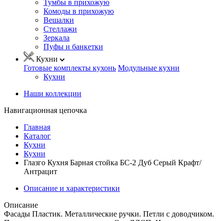
Тумбы в прихожую
Комоды в прихожую
Вешалки
Стеллажи
Зеркала
Пуфы и банкетки
Кухни
Готовые комплекты кухонь
Модульные кухни
Кухни
Наши коллекции
Навигационная цепочка
Главная
Каталог
Кухни
Кухни
Глазго Кухня Барная стойка БС-2 Дуб Серый Крафт/
Антрацит
Описание и характеристики
Описание
Фасады Пластик. Металлические ручки. Петли с доводчиком.