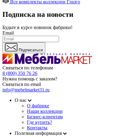
Все комплекты коллекции Глазго
Подписка на новости
Будьте в курсе
новинок фабрики!
Email
Подписаться
Связаться по телефонам
8 (800) 350 76 26
Нужна помощь с заказом?
Связаться по email
info@mebelmarket31.ru
О нас
О фабрике
Наши коллекции
Бизнес-клиентам
Где купить?
Контакты
Полезная информация