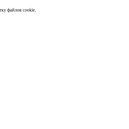
тку файлов cookie.