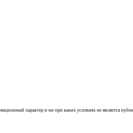
мационный характер и ни при каких условиях не является публ