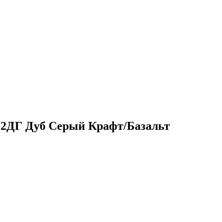
-2ДГ Дуб Серый Крафт/Базальт