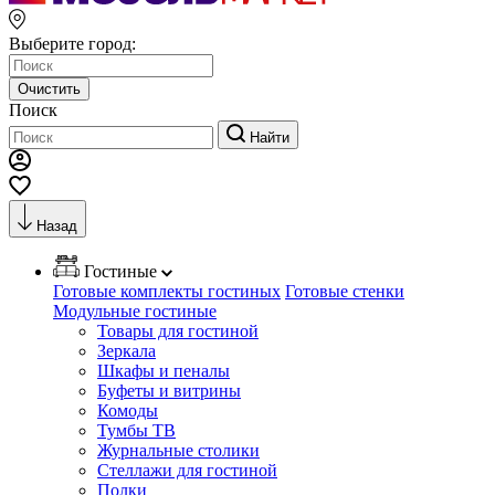
Выберите город:
Очистить
Поиск
Найти
Назад
Гостиные
Готовые комплекты гостиных
Готовые стенки
Модульные гостиные
Товары для гостиной
Зеркала
Шкафы и пеналы
Буфеты и витрины
Комоды
Тумбы ТВ
Журнальные столики
Стеллажи для гостиной
Полки