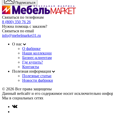
Подписаться
Связаться по телефонам
8 (800) 350 76 26
Нужна помощь с заказом?
Связаться по email
info@mebelmarket31.ru
О нас
О фабрике
Наши коллекции
Бизнес-клиентам
Где купить?
Контакты
Полезная информация
Полезные статьи
Новости фабрики
© 2026 Все права защищены
Данный вебсайт и его содержимое носит исключительно инфор
Мы в социальных сетях