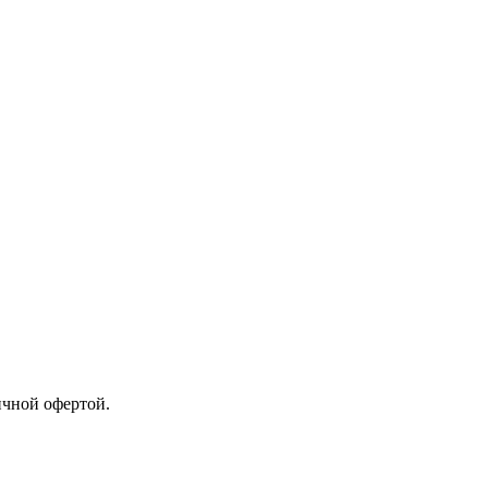
ичной офертой.