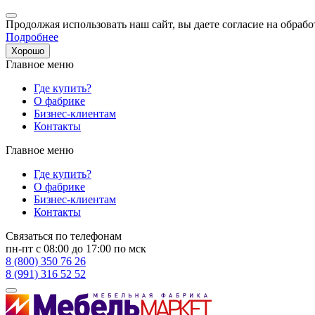
Продолжая использовать наш сайт, вы даете согласие на обрабо
Подробнее
Хорошо
Главное меню
Где купить?
О фабрике
Бизнес-клиентам
Контакты
Главное меню
Где купить?
О фабрике
Бизнес-клиентам
Контакты
Связаться по телефонам
пн-пт с 08:00 до 17:00 по мск
8 (800) 350 76 26
8 (991) 316 52 52