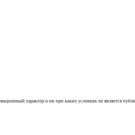
мационный характер и ни при каких условиях не является публ