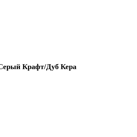
 Серый Крафт/Дуб Кера