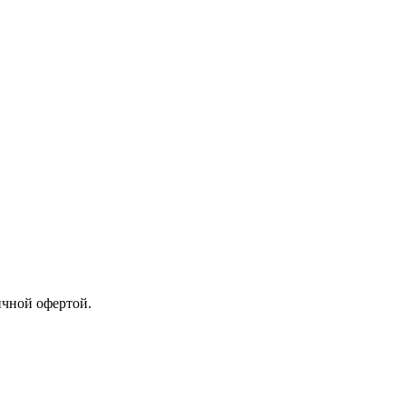
ичной офертой.