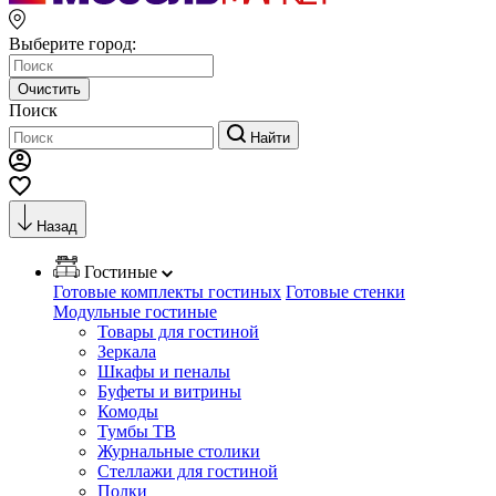
Выберите город:
Очистить
Поиск
Найти
Назад
Гостиные
Готовые комплекты гостиных
Готовые стенки
Модульные гостиные
Товары для гостиной
Зеркала
Шкафы и пеналы
Буфеты и витрины
Комоды
Тумбы ТВ
Журнальные столики
Стеллажи для гостиной
Полки