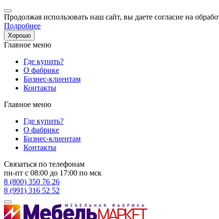
Продолжая использовать наш сайт, вы даете согласие на обрабо
Подробнее
Хорошо
Главное меню
Где купить?
О фабрике
Бизнес-клиентам
Контакты
Главное меню
Где купить?
О фабрике
Бизнес-клиентам
Контакты
Связаться по телефонам
пн-пт с 08:00 до 17:00 по мск
8 (800) 350 76 26
8 (991) 316 52 52