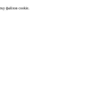
тку файлов cookie.