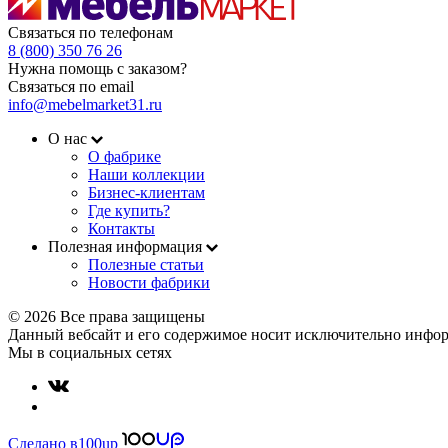
Связаться по телефонам
8 (800) 350 76 26
Нужна помощь с заказом?
Связаться по email
info@mebelmarket31.ru
О нас
О фабрике
Наши коллекции
Бизнес-клиентам
Где купить?
Контакты
Полезная информация
Полезные статьи
Новости фабрики
© 2026 Все права защищены
Данный вебсайт и его содержимое носит исключительно инфор
Мы в социальных сетях
Сделано в
100up