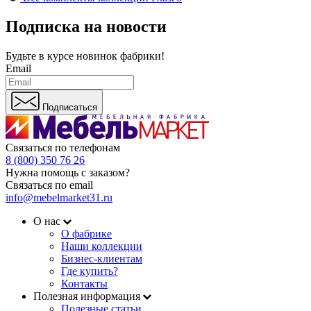
Подписка на новости
Будьте в курсе
новинок фабрики!
Email
Подписаться
Связаться по телефонам
8 (800) 350 76 26
Нужна помощь с заказом?
Связаться по email
info@mebelmarket31.ru
О нас
О фабрике
Наши коллекции
Бизнес-клиентам
Где купить?
Контакты
Полезная информация
Полезные статьи