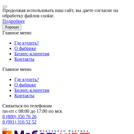
Продолжая использовать наш сайт, вы даете согласие на
обработку файлов cookie.
Подробнее
Хорошо
Главное меню
Где купить?
О фабрике
Бизнес-клиентам
Контакты
Главное меню
Где купить?
О фабрике
Бизнес-клиентам
Контакты
Связаться по телефонам
пн-пт с 08:00 до 17:00 по мск
8 (800) 350 76 26
8 (991) 316 52 52