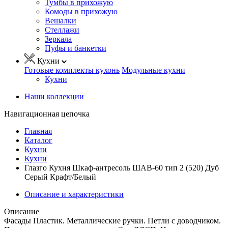
Тумбы в прихожую
Комоды в прихожую
Вешалки
Стеллажи
Зеркала
Пуфы и банкетки
Кухни
Готовые комплекты кухонь
Модульные кухни
Кухни
Наши коллекции
Навигационная цепочка
Главная
Каталог
Кухни
Кухни
Глазго Кухня Шкаф-антресоль ШАВ-60 тип 2 (520) Дуб
Серый Крафт/Белый
Описание и характеристики
Описание
Фасады Пластик. Металлические ручки. Петли с доводчиком.