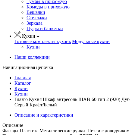
Тумбы в прихожую
Комоды в прихожую
Вешалки
Стеллажи
Зеркала
Пуфы и банкетки
Кухни
Готовые комплекты кухонь
Модульные кухни
Кухни
Наши коллекции
Навигационная цепочка
Главная
Каталог
Кухни
Кухни
Глазго Кухня Шкаф-антресоль ШАВ-60 тип 2 (920) Дуб
Серый Крафт/Белый
Описание и характеристики
Описание
Фасады Пластик. Металлические ручки. Петли с доводчиком.