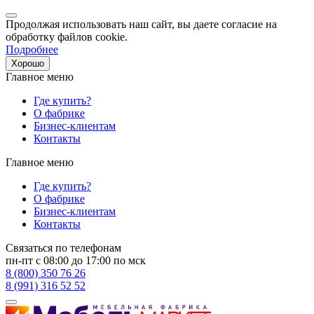
Продолжая использовать наш сайт, вы даете согласие на
обработку файлов cookie.
Подробнее
Хорошо
Главное меню
Где купить?
О фабрике
Бизнес-клиентам
Контакты
Главное меню
Где купить?
О фабрике
Бизнес-клиентам
Контакты
Связаться по телефонам
пн-пт с 08:00 до 17:00 по мск
8 (800) 350 76 26
8 (991) 316 52 52