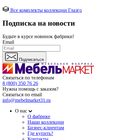
Все комплекты коллекции Глазго
Подписка на новости
Будьте в курсе
новинок фабрики!
Email
Подписаться
Связаться по телефонам
8 (800) 350 76 26
Нужна помощь с заказом?
Связаться по email
info@mebelmarket31.ru
О нас
О фабрике
Наши коллекции
Бизнес-клиентам
Где купить?
Контакты