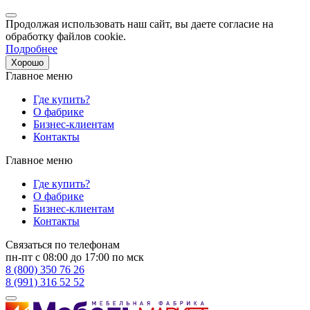
Продолжая использовать наш сайт, вы даете согласие на
обработку файлов cookie.
Подробнее
Хорошо
Главное меню
Где купить?
О фабрике
Бизнес-клиентам
Контакты
Главное меню
Где купить?
О фабрике
Бизнес-клиентам
Контакты
Связаться по телефонам
пн-пт с 08:00 до 17:00 по мск
8 (800) 350 76 26
8 (991) 316 52 52