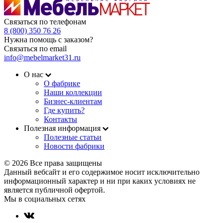
Связаться по телефонам
8 (800) 350 76 26
Нужна помощь с заказом?
Связаться по email
info@mebelmarket31.ru
О нас
О фабрике
Наши коллекции
Бизнес-клиентам
Где купить?
Контакты
Полезная информация
Полезные статьи
Новости фабрики
© 2026 Все права защищены
Данный вебсайт и его содержимое носит исключительно
информационный характер и ни при каких условиях не
является публичной офертой.
Мы в социальных сетях