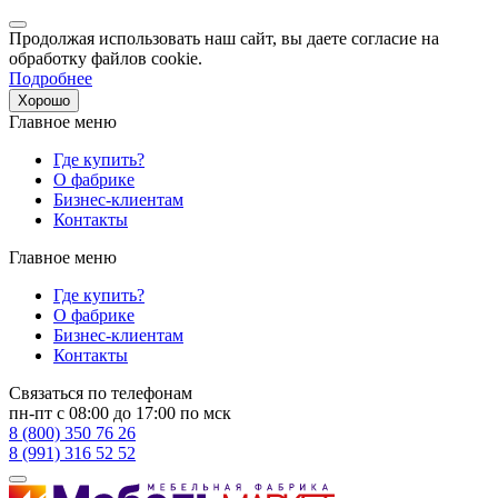
Продолжая использовать наш сайт, вы даете согласие на
обработку файлов cookie.
Подробнее
Хорошо
Главное меню
Где купить?
О фабрике
Бизнес-клиентам
Контакты
Главное меню
Где купить?
О фабрике
Бизнес-клиентам
Контакты
Связаться по телефонам
пн-пт с 08:00 до 17:00 по мск
8 (800) 350 76 26
8 (991) 316 52 52