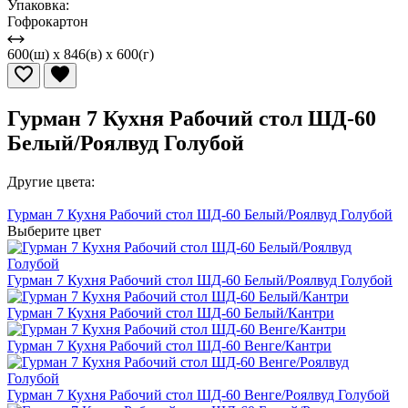
Упаковка:
Гофрокартон
600(ш) x 846(в) x 600(г)
Гурман 7 Кухня Рабочий стол ШД-60
Белый/Роялвуд Голубой
Другие цвета:
Гурман 7 Кухня Рабочий стол ШД-60 Белый/Роялвуд Голубой
Выберите цвет
Гурман 7 Кухня Рабочий стол ШД-60 Белый/Роялвуд Голубой
Гурман 7 Кухня Рабочий стол ШД-60 Белый/Кантри
Гурман 7 Кухня Рабочий стол ШД-60 Венге/Кантри
Гурман 7 Кухня Рабочий стол ШД-60 Венге/Роялвуд Голубой