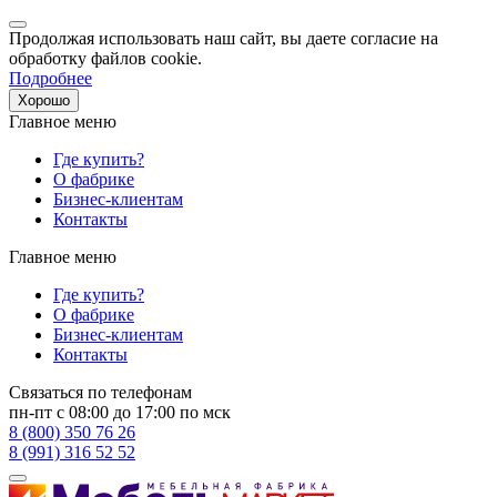
Продолжая использовать наш сайт, вы даете согласие на
обработку файлов cookie.
Подробнее
Хорошо
Главное меню
Где купить?
О фабрике
Бизнес-клиентам
Контакты
Главное меню
Где купить?
О фабрике
Бизнес-клиентам
Контакты
Связаться по телефонам
пн-пт с 08:00 до 17:00 по мск
8 (800) 350 76 26
8 (991) 316 52 52