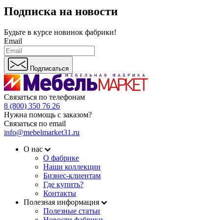
Подписка на новости
Будьте в курсе
новинок фабрики!
Email
Подписаться
Связаться по телефонам
8 (800) 350 76 26
Нужна помощь с заказом?
Связаться по email
info@mebelmarket31.ru
О нас
О фабрике
Наши коллекции
Бизнес-клиентам
Где купить?
Контакты
Полезная информация
Полезные статьи
Новости фабрики