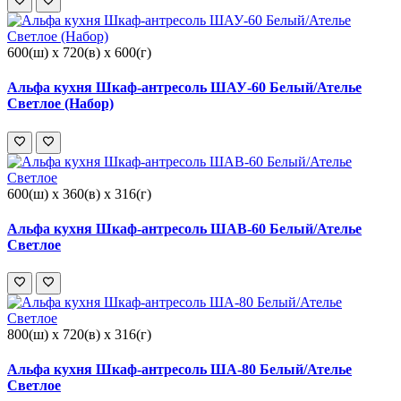
600(ш) x 720(в) x 600(г)
Альфа кухня Шкаф-антресоль ШАУ-60 Белый/Ателье
Светлое (Набор)
600(ш) x 360(в) x 316(г)
Альфа кухня Шкаф-антресоль ШАВ-60 Белый/Ателье
Светлое
800(ш) x 720(в) x 316(г)
Альфа кухня Шкаф-антресоль ША-80 Белый/Ателье
Светлое