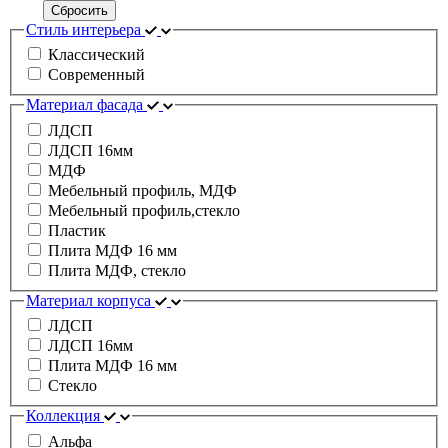
Сбросить
Стиль интерьера
Классический
Современный
Материал фасада
ЛДСП
ЛДСП 16мм
МДФ
Мебельный профиль, МДФ
Мебельный профиль,стекло
Пластик
Плита МДФ 16 мм
Плита МДФ, стекло
Материал корпуса
ЛДСП
ЛДСП 16мм
Плита МДФ 16 мм
Стекло
Коллекция
Альфа