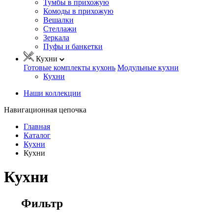
Тумбы в прихожую
Комоды в прихожую
Вешалки
Стеллажи
Зеркала
Пуфы и банкетки
Кухни
Готовые комплекты кухонь
Модульные кухни
Кухни
Наши коллекции
Навигационная цепочка
Главная
Каталог
Кухни
Кухни
Кухни
Фильтр