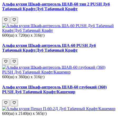
Альфа кухня Шкаф-антресоль ШАВ-60 тип 2 PUSH Дуб
Табачный Крафт/Дуб Табачный Крафт
600(ш) x 720(в) x 316(г)
Альфа кухня Шкаф-антресоль ША-60 PUSH Дуб
Табачный Крафт/Дуб Табачный Крафт
600(ш) x 360(в) x 316(г)
Альфа кухня Шкаф-антресоль ШАВ-60 глубокий (360)
PUSH Дуб Табачный Крафт/Кашемир
600(ш) x 2140(в) x 565(г)