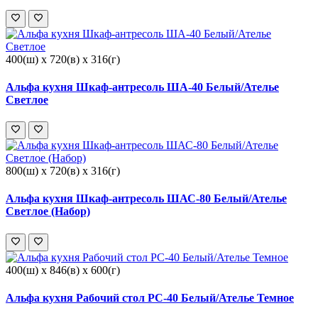
400(ш) x 720(в) x 316(г)
Альфа кухня Шкаф-антресоль ША-40 Белый/Ателье
Светлое
800(ш) x 720(в) x 316(г)
Альфа кухня Шкаф-антресоль ШАС-80 Белый/Ателье
Светлое (Набор)
400(ш) x 846(в) x 600(г)
Альфа кухня Рабочий стол РС-40 Белый/Ателье Темное