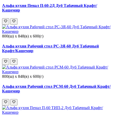
Альфа кухня Пенал П-60-2Д Дуб Табачный Крафт/
Кашемир
800(ш) x 848(в) x 600(г)
Альфа кухня Рабочий стол РС-3Я-60 Дуб Табачный
Крафт/Кашемир
800(ш) x 848(в) x 600(г)
Альфа кухня Рабочий стол РСМ-60 Дуб Табачный Крафт/
Кашемир