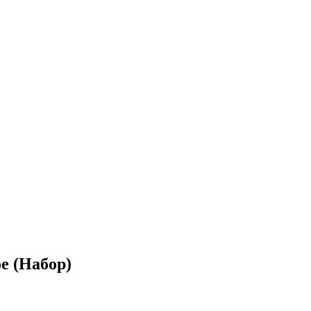
е (Набор)