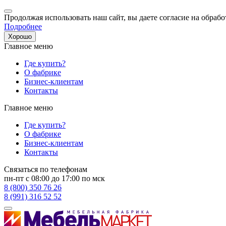
Продолжая использовать наш сайт, вы даете согласие на обрабо
Подробнее
Хорошо
Главное меню
Где купить?
О фабрике
Бизнес-клиентам
Контакты
Главное меню
Где купить?
О фабрике
Бизнес-клиентам
Контакты
Связаться по телефонам
пн-пт с 08:00 до 17:00 по мск
8 (800) 350 76 26
8 (991) 316 52 52