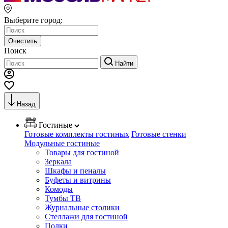
Выберите город:
Очистить
Поиск
Найти
Назад
Гостиные
Готовые комплекты гостиных
Готовые стенки
Модульные гостиные
Товары для гостиной
Зеркала
Шкафы и пеналы
Буфеты и витрины
Комоды
Тумбы ТВ
Журнальные столики
Стеллажи для гостиной
Полки