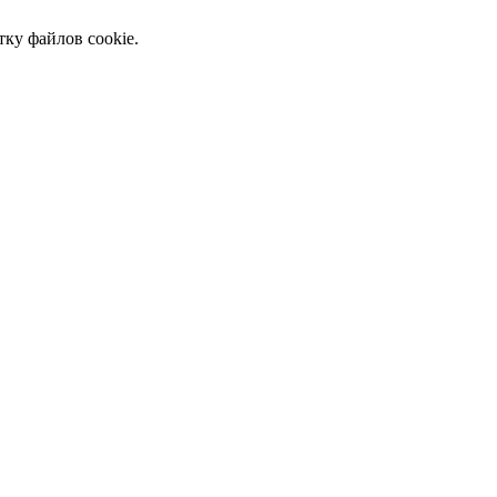
тку файлов cookie.