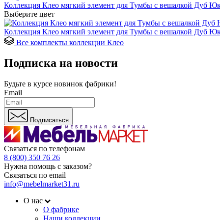
Коллекция Клео мягкий элемент для Тумбы с вешалкой Дуб Юк
Выберите цвет
Коллекция Клео мягкий элемент для Тумбы с вешалкой Дуб Юк
Все комплекты коллекции Клео
Подписка на новости
Будьте в курсе
новинок фабрики!
Email
Подписаться
Связаться по телефонам
8 (800) 350 76 26
Нужна помощь с заказом?
Связаться по email
info@mebelmarket31.ru
О нас
О фабрике
Наши коллекции