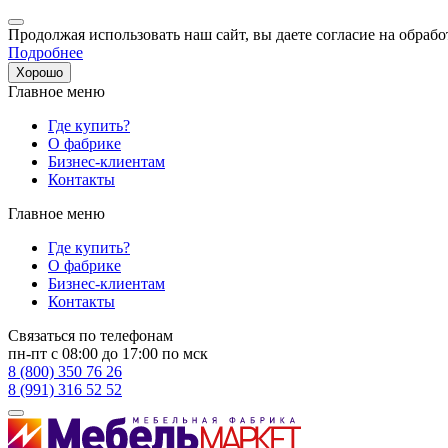
Продолжая использовать наш сайт, вы даете согласие на обрабо
Подробнее
Хорошо
Главное меню
Где купить?
О фабрике
Бизнес-клиентам
Контакты
Главное меню
Где купить?
О фабрике
Бизнес-клиентам
Контакты
Связаться по телефонам
пн-пт с 08:00 до 17:00 по мск
8 (800) 350 76 26
8 (991) 316 52 52