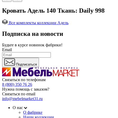
Кровать Адель 140 Ткань: Daily 998
Все комплекты коллекции Адель
Подписка на новости
Будьте в курсе
новинок фабрики!
Email
Подписаться
Связаться по телефонам
8 (800) 350 76 26
Нужна помощь с заказом?
Связаться по email
info@mebelmarket31.ru
О нас
О фабрике
Наши коллекции