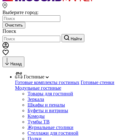
Выберите город:
Очистить
Поиск
Найти
Назад
Гостиные
Готовые комплекты гостиных
Готовые стенки
Модульные гостиные
Товары для гостиной
Зеркала
Шкафы и пеналы
Буфеты и витрины
Комоды
Тумбы ТВ
Журнальные столики
Стеллажи для гостиной
Полки