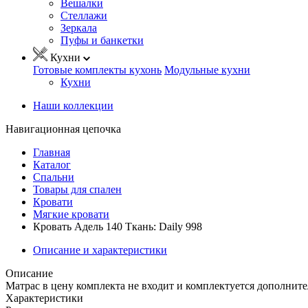
Вешалки
Стеллажи
Зеркала
Пуфы и банкетки
Кухни
Готовые комплекты кухонь
Модульные кухни
Кухни
Наши коллекции
Навигационная цепочка
Главная
Каталог
Спальни
Товары для спален
Кровати
Мягкие кровати
Кровать Адель 140 Ткань: Daily 998
Описание и характеристики
Описание
Матрас в цену комплекта не входит и комплектуется дополните
Характеристики