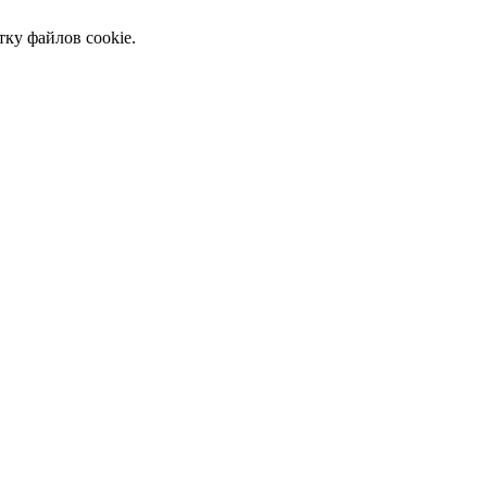
тку файлов cookie.