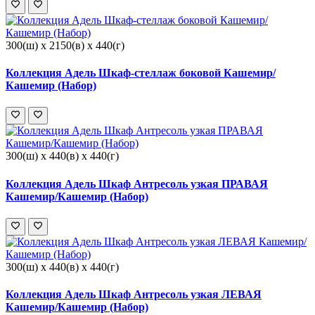
300(ш) x 2150(в) x 440(г)
Коллекция Адель Шкаф-стеллаж боковой Кашемир/
Кашемир (Набор)
300(ш) x 440(в) x 440(г)
Коллекция Адель Шкаф Антресоль узкая ПРАВАЯ
Кашемир/Кашемир (Набор)
300(ш) x 440(в) x 440(г)
Коллекция Адель Шкаф Антресоль узкая ЛЕВАЯ
Кашемир/Кашемир (Набор)