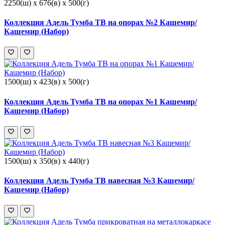
2250(ш) x 676(в) x 500(г)
Коллекция Адель Тумба ТВ на опорах №2 Кашемир/
Кашемир (Набор)
1500(ш) x 423(в) x 500(г)
Коллекция Адель Тумба ТВ на опорах №1 Кашемир/
Кашемир (Набор)
1500(ш) x 350(в) x 440(г)
Коллекция Адель Тумба ТВ навесная №3 Кашемир/
Кашемир (Набор)