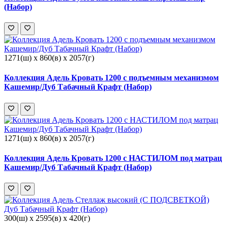
(Набор)
1271(ш) x 860(в) x 2057(г)
Коллекция Адель Кровать 1200 с подъемным механизмом
Кашемир/Дуб Табачный Крафт (Набор)
1271(ш) x 860(в) x 2057(г)
Коллекция Адель Кровать 1200 с НАСТИЛОМ под матрац
Кашемир/Дуб Табачный Крафт (Набор)
300(ш) x 2595(в) x 420(г)