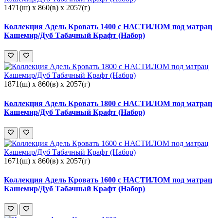
1471(ш) x 860(в) x 2057(г)
Коллекция Адель Кровать 1400 с НАСТИЛОМ под матрац
Кашемир/Дуб Табачный Крафт (Набор)
1871(ш) x 860(в) x 2057(г)
Коллекция Адель Кровать 1800 с НАСТИЛОМ под матрац
Кашемир/Дуб Табачный Крафт (Набор)
1671(ш) x 860(в) x 2057(г)
Коллекция Адель Кровать 1600 с НАСТИЛОМ под матрац
Кашемир/Дуб Табачный Крафт (Набор)