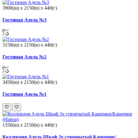
3900(ш) x 2150(в) x 440(г)
Гостиная Адель №3
3150(ш) x 2150(в) x 440(г)
Гостиная Адель №2
3450(ш) x 2150(в) x 440(г)
Гостиная Адель №1
1350(ш) x 2150(в) x 440(г)
Коллекция Адель Шкаф 3х створчатый Кашемир/