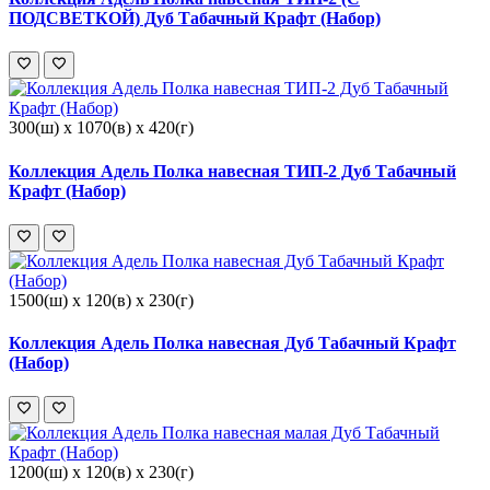
ПОДСВЕТКОЙ) Дуб Табачный Крафт (Набор)
300(ш) x 1070(в) x 420(г)
Коллекция Адель Полка навесная ТИП-2 Дуб Табачный
Крафт (Набор)
1500(ш) x 120(в) x 230(г)
Коллекция Адель Полка навесная Дуб Табачный Крафт
(Набор)
1200(ш) x 120(в) x 230(г)