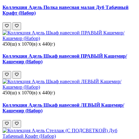
Коллекция Адель Полка навесная малая Дуб Табачный
Крафт (Набор)
450(ш) x 1070(в) x 440(г)
Коллекция Адель Шкаф навесной ПРАВЫЙ Кашемир/
Кашемир (Набор)
450(ш) x 1070(в) x 440(г)
Коллекция Адель Шкаф навесной ЛЕВЫЙ Кашемир/
Кашемир (Набор)