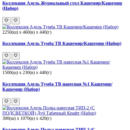
Коллекция Адель Журнальный стол Кашемир/Кашемир
(Набор)
2250(ш) x 460(в) x 440(г)
Коллекция Адель Тумба ТВ Кашемир/Кашемир (Набор)
1500(ш) x 230(в) x 440(г)
Коллекция Адель Тумба ТВ навесная №1 Кашемир/
Кашемир (Набор)
300(ш) x 1070(в) x 420(г)
Коллекция Адель Полка навесная ТИП-2 (С