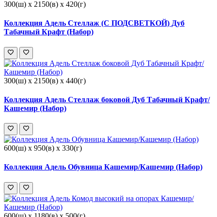
300(ш) x 2150(в) x 420(г)
Коллекция Адель Стеллаж (С ПОДСВЕТКОЙ) Дуб
Табачный Крафт (Набор)
300(ш) x 2150(в) x 440(г)
Коллекция Адель Стеллаж боковой Дуб Табачный Крафт/
Кашемир (Набор)
600(ш) x 950(в) x 330(г)
Коллекция Адель Обувница Кашемир/Кашемир (Набор)
600(ш) x 1180(в) x 500(г)