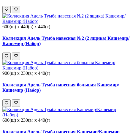
600(ш) x 440(в) x 440(г)
Коллекция Адель Тумба навесная №2 (2 ящика) Кашемир/
Кашемир (Набор)
900(ш) x 230(в) x 440(г)
Коллекция Адель Тумба навесная большая Кашемир/
Кашемир (Набор)
600(ш) x 230(в) x 440(г)
Коллекция Адель Тумба навесная Кашемир/Кашемир