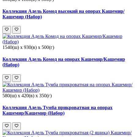
Коллекция Адель Комод высокий на опорах Кашемир/
Кашемир (Набор)
1540(ш) x 930(в) x 500(г)
Коллекция Адель Комод на опорах Кашемир/Кашемир
(Набор)
580(ш) x 420(в) x 350(г)
Коллекция Адель Тумба прикроватная на опорах
Кашемир/Кашемир (Набор)