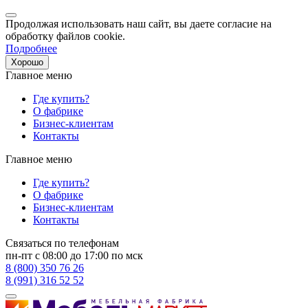
Продолжая использовать наш сайт, вы даете согласие на
обработку файлов cookie.
Подробнее
Хорошо
Главное меню
Где купить?
О фабрике
Бизнес-клиентам
Контакты
Главное меню
Где купить?
О фабрике
Бизнес-клиентам
Контакты
Связаться по телефонам
пн-пт с 08:00 до 17:00 по мск
8 (800) 350 76 26
8 (991) 316 52 52