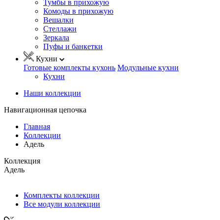
Тумбы в прихожую
Комоды в прихожую
Вешалки
Стеллажи
Зеркала
Пуфы и банкетки
Кухни
Готовые комплекты кухонь
Модульные кухни
Кухни
Наши коллекции
Навигационная цепочка
Главная
Коллекции
Адель
Коллекция
Адель
Комплекты коллекции
Все модули коллекции