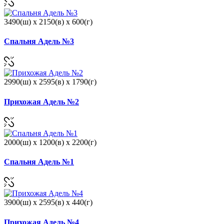
3490(ш) x 2150(в) x 600(г)
Спальня Адель №3
2990(ш) x 2595(в) x 1790(г)
Прихожая Адель №2
2000(ш) x 1200(в) x 2200(г)
Спальня Адель №1
3900(ш) x 2595(в) x 440(г)
Прихожая Адель №4