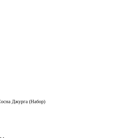
Сосна Джурга (Набор)