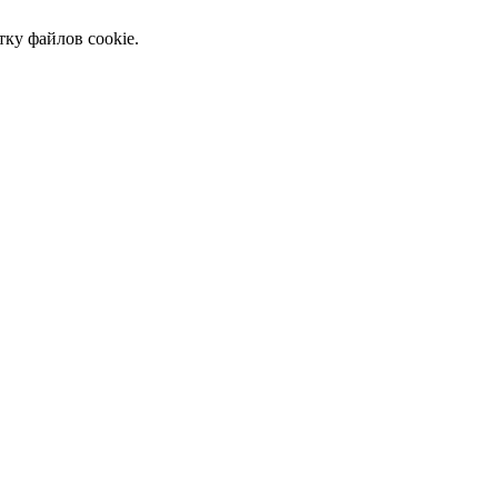
тку файлов cookie.