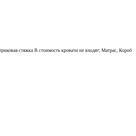
ковая стяжка В стоимость кровати не входят: Матрас, Короб