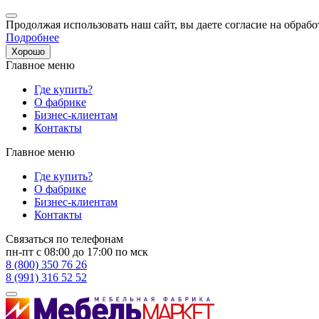
Продолжая использовать наш сайт, вы даете согласие на обрабо
Подробнее
Хорошо
Главное меню
Где купить?
О фабрике
Бизнес-клиентам
Контакты
Главное меню
Где купить?
О фабрике
Бизнес-клиентам
Контакты
Связаться по телефонам
пн-пт с 08:00 до 17:00 по мск
8 (800) 350 76 26
8 (991) 316 52 52