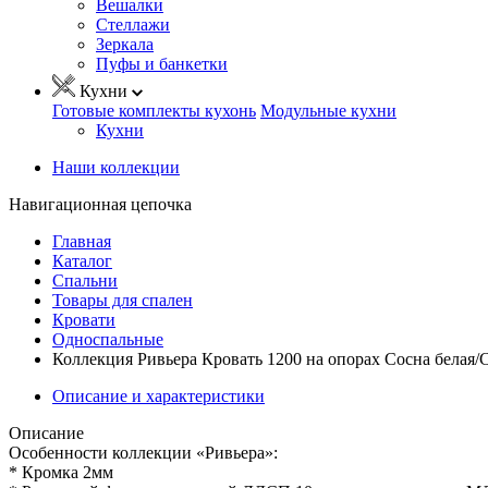
Вешалки
Стеллажи
Зеркала
Пуфы и банкетки
Кухни
Готовые комплекты кухонь
Модульные кухни
Кухни
Наши коллекции
Навигационная цепочка
Главная
Каталог
Спальни
Товары для спален
Кровати
Односпальные
Коллекция Ривьера Кровать 1200 на опорах Сосна белая/
Описание и характеристики
Описание
Особенности коллекции «Ривьера»:
* Кромка 2мм