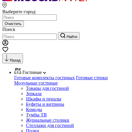
Выберите город:
Очистить
Поиск
Найти
Назад
Гостиные
Готовые комплекты гостиных
Готовые стенки
Модульные гостиные
Товары для гостиной
Зеркала
Шкафы и пеналы
Буфеты и витрины
Комоды
Тумбы ТВ
Журнальные столики
Стеллажи для гостиной
Полки