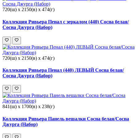
720(ш) x 2150(в) x 474(г)
Коллекция Ривьера Пенал с зеркалом (440) Сосна белая/
Сосна Джурга (Набор)
720(ш) x 2150(в) x 474(г)
Коллекция Ривьера Пенал (440) ЛЕВЫЙ Сосна белая/
Сосна Джурга (Набор)
841(ш) x 1700(в) x 238(г)
Коллекция Ривьера Панель вешалки Сосна белая/Сосна
Джурга (Набор)