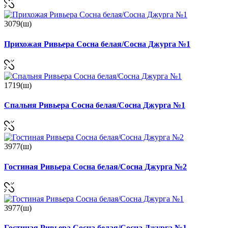
3079(ш)
Прихожая Ривьера Сосна белая/Сосна Джурга №1
1719(ш)
Спальня Ривьера Сосна белая/Сосна Джурга №1
3977(ш)
Гостиная Ривьера Сосна белая/Сосна Джурга №2
3977(ш)
Гостиная Ривьера Сосна белая/Сосна Джурга №1