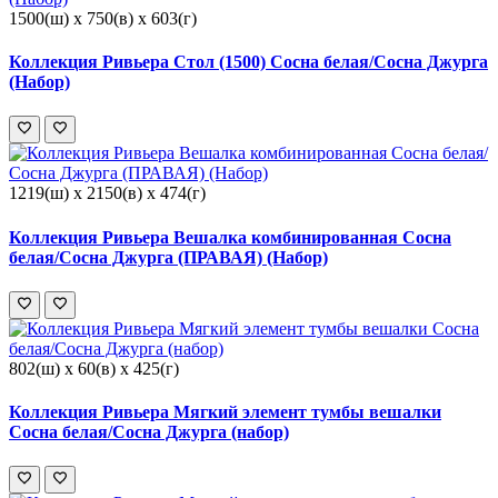
1500(ш) x 750(в) x 603(г)
Коллекция Ривьера Стол (1500) Сосна белая/Сосна Джурга
(Набор)
1219(ш) x 2150(в) x 474(г)
Коллекция Ривьера Вешалка комбинированная Сосна
белая/Сосна Джурга (ПРАВАЯ) (Набор)
802(ш) x 60(в) x 425(г)
Коллекция Ривьера Мягкий элемент тумбы вешалки
Сосна белая/Сосна Джурга (набор)