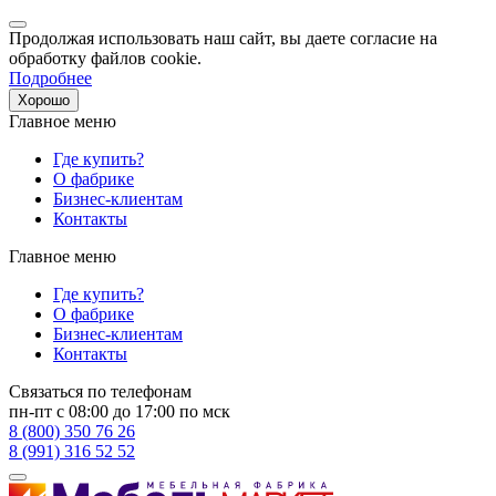
Продолжая использовать наш сайт, вы даете согласие на
обработку файлов cookie.
Подробнее
Хорошо
Главное меню
Где купить?
О фабрике
Бизнес-клиентам
Контакты
Главное меню
Где купить?
О фабрике
Бизнес-клиентам
Контакты
Связаться по телефонам
пн-пт с 08:00 до 17:00 по мск
8 (800) 350 76 26
8 (991) 316 52 52