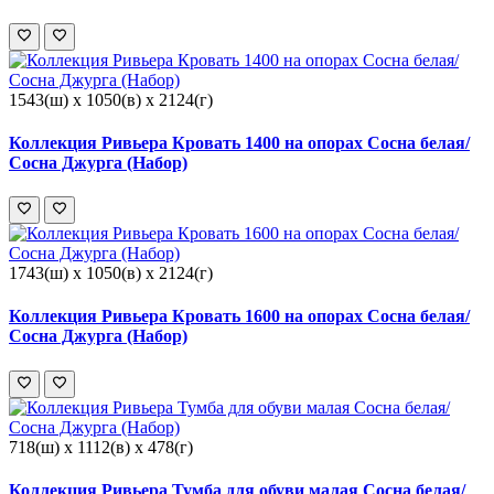
1543(ш) x 1050(в) x 2124(г)
Коллекция Ривьера Кровать 1400 на опорах Сосна белая/
Сосна Джурга (Набор)
1743(ш) x 1050(в) x 2124(г)
Коллекция Ривьера Кровать 1600 на опорах Сосна белая/
Сосна Джурга (Набор)
718(ш) x 1112(в) x 478(г)
Коллекция Ривьера Тумба для обуви малая Сосна белая/