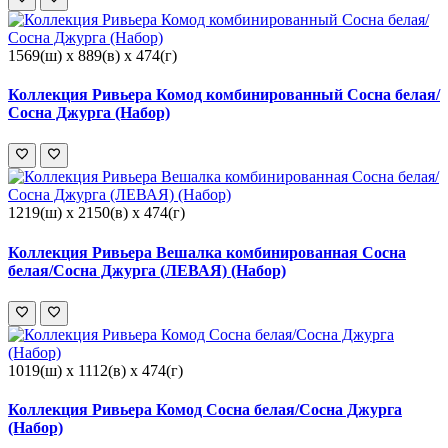
1569(ш) x 889(в) x 474(г)
Коллекция Ривьера Комод комбинированный Сосна белая/
Сосна Джурга (Набор)
1219(ш) x 2150(в) x 474(г)
Коллекция Ривьера Вешалка комбинированная Сосна
белая/Сосна Джурга (ЛЕВАЯ) (Набор)
1019(ш) x 1112(в) x 474(г)
Коллекция Ривьера Комод Сосна белая/Сосна Джурга
(Набор)