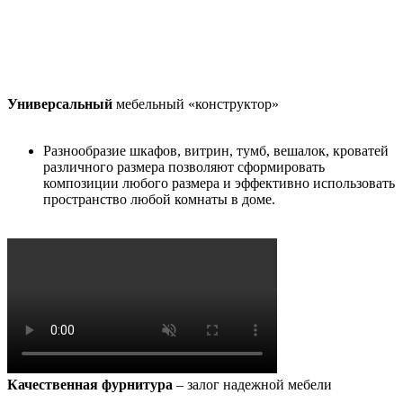
Универсальный
мебельный «конструктор»
Разнообразие шкафов, витрин, тумб, вешалок, кроватей
различного размера позволяют сформировать
композиции любого размера и эффективно использовать
пространство любой комнаты в доме.
Качественная фурнитура
– залог надежной мебели