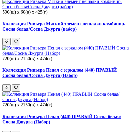
590(ш) x 60(в) x 425(г)
Коллекция Ривьера Мягкий элемент вешалки комбинир.
Сосна белая/Сосна Джурга (набор)
720(ш) x 2150(в) x 474(г)
Коллекция Ривьера Пенал с зеркалом (440) ПРАВЫЙ
Сосна белая/Сосна Джурга (Набор)
720(ш) x 2150(в) x 474(г)
Коллекция Ривьера Пенал (440) ПРАВЫЙ Сосна белая/
Сосна Джурга (Набор)