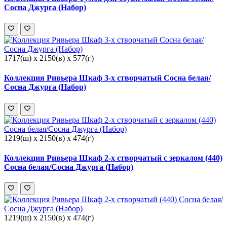
Сосна Джурга (Набор)
1717(ш) x 2150(в) x 577(г)
Коллекция Ривьера Шкаф 3-х створчатый Сосна белая/
Сосна Джурга (Набор)
1219(ш) x 2150(в) x 474(г)
Коллекция Ривьера Шкаф 2-х створчатый с зеркалом (440)
Сосна белая/Сосна Джурга (Набор)
1219(ш) x 2150(в) x 474(г)