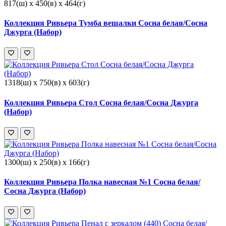
817(ш) x 450(в) x 464(г)
Коллекция Ривьера Тумба вешалки Сосна белая/Сосна
Джурга (Набор)
1318(ш) x 750(в) x 603(г)
Коллекция Ривьера Стол Сосна белая/Сосна Джурга
(Набор)
1300(ш) x 250(в) x 166(г)
Коллекция Ривьера Полка навесная №1 Сосна белая/
Сосна Джурга (Набор)