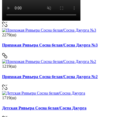
2279(ш)
Прихожая Ривьера Сосна белая/Сосна Джурга №3
1219(ш)
Прихожая Ривьера Сосна белая/Сосна Джурга №2
1719(ш)
Детская Ривьера Сосна белая/Сосна Джурга