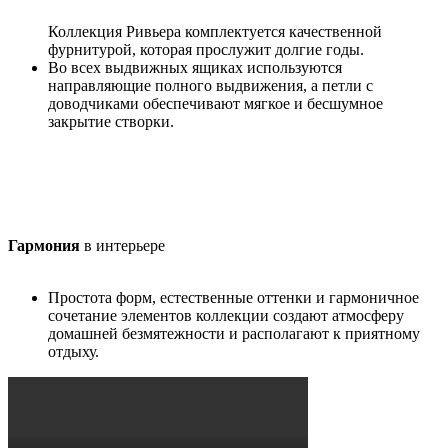
Коллекция Ривьера комплектуется качественной
фурнитурой, которая прослужит долгие годы.
Во всех выдвижных ящиках используются
направляющие полного выдвижения, а петли с
доводчиками обеспечивают мягкое и бесшумное
закрытие створки.
Гармония
в интерьере
Простота форм, естественные оттенки и гармоничное
сочетание элементов коллекции создают атмосферу
домашней безмятежности и располагают к приятному
отдыху.