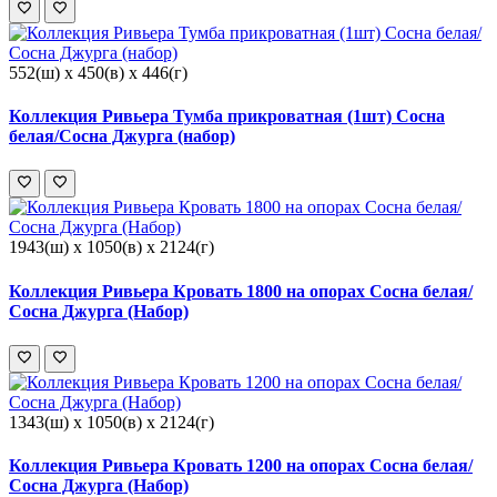
552(ш) x 450(в) x 446(г)
Коллекция Ривьера Тумба прикроватная (1шт) Сосна
белая/Сосна Джурга (набор)
1943(ш) x 1050(в) x 2124(г)
Коллекция Ривьера Кровать 1800 на опорах Сосна белая/
Сосна Джурга (Набор)
1343(ш) x 1050(в) x 2124(г)
Коллекция Ривьера Кровать 1200 на опорах Сосна белая/
Сосна Джурга (Набор)