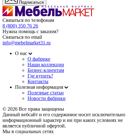
Подписаться
Связаться по телефонам
8 (800) 350 76 26
Нужна помощь с заказом?
Связаться по email
info@mebelmarket31.ru
О нас
О фабрике
Наши коллекции
Бизнес-клиентам
Где купить?
Контакты
Полезная информация
Полезные статьи
Новости фабрики
© 2026 Все права защищены
Данный вебсайт и его содержимое носит исключительно
информационный характер и ни при каких условиях не
является публичной офертой.
Мы в социальных сетях